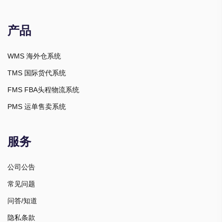
产品
WMS 海外仓系统
TMS 国际货代系统
FMS FBA头程物流系统
PMS 运单售卖系统
服务
公司公告
常见问题
问答/知道
隐私条款