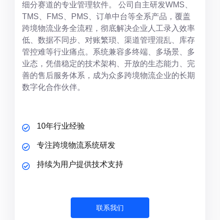
细分赛道的专业管理软件。 公司自主研发WMS、
TMS、FMS、PMS、订单中台等全系产品，覆盖
跨境物流业务全流程，彻底解决企业人工录入效率
低、数据不同步、对账繁琐、渠道管理混乱、库存
管控难等行业痛点。系统兼容多终端、多场景、多
业态，凭借稳定的技术架构、开放的生态能力、完
善的售后服务体系，成为众多跨境物流企业的长期
数字化合作伙伴。
10年行业经验
专注跨境物流系统研发
持续为用户提供技术支持
联系我们