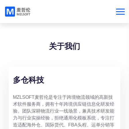
关于我们
多仓科技
MZLSOFT麦哲伦是专注于跨境物流领域的高新技
术软件服务商，拥有十年跨境供应链信息化研发经
验。团队深耕物流行业一线场景，兼具技术研发能
力与行业实操经验，拒绝通用化模板系统，专注打
造适配海外仓、国际货代、FBA头程、运单分销等