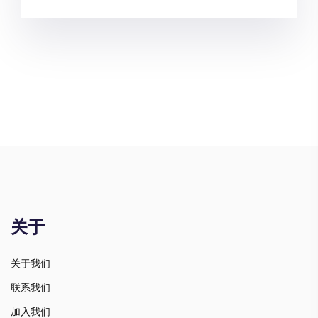
关于
关于我们
联系我们
加入我们