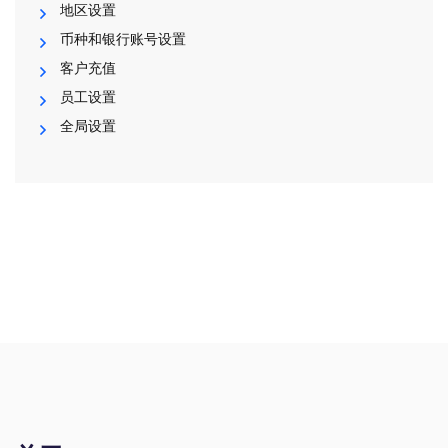
地区设置
币种和银行账号设置
客户充值
员工设置
全局设置