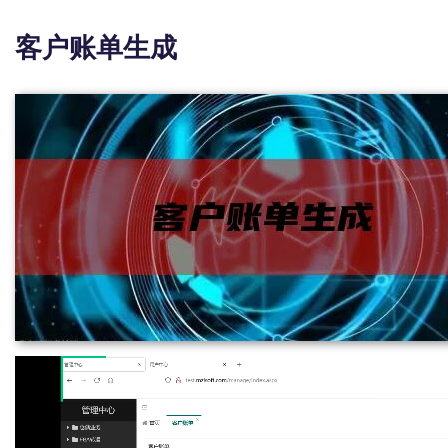
客户账单生成