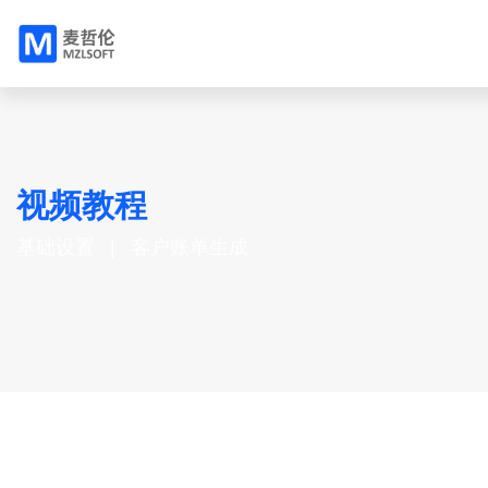
视频教程
基础设置
客户账单生成