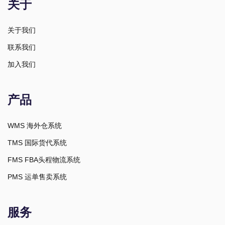
关于
关于我们
联系我们
加入我们
产品
WMS 海外仓系统
TMS 国际货代系统
FMS FBA头程物流系统
PMS 运单售卖系统
服务