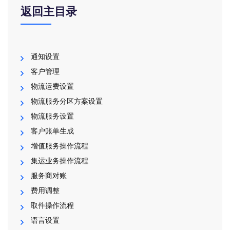
返回主目录
通知设置
客户管理
物流运费设置
物流服务分区方案设置
物流服务设置
客户账单生成
增值服务操作流程
集运业务操作流程
服务商对账
费用调整
取件操作流程
语言设置