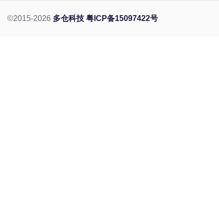
©2015-2026
多仓科技
粤ICP备15097422号