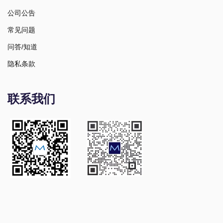
公司公告
常见问题
问答/知道
隐私条款
联系我们