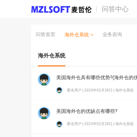
问答中心
问答首页
业务咨询
海外仓系统
海外仓系统
美国海外仓具有哪些优势?(海外仓的优
匿名用户 | 2023年02月28日 |
海外仓系统
美国海外仓的优缺点有哪些?
匿名用户 | 2023年02月28日 |
海外仓系统