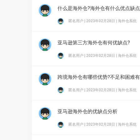
什么是海外仓?海外仓有什么优点缺点
匿名用户 | 2023年02月28日 |
海外仓系统
亚马逊第三方海外仓有何优缺点?
匿名用户 | 2023年02月28日 |
海外仓系统
跨境海外仓有哪些优势?不足和困难有
匿名用户 | 2023年02月28日 |
海外仓系统
亚马逊海外仓的优缺点分析
匿名用户 | 2023年02月28日 |
海外仓系统