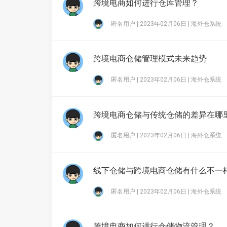
跨境电商如何进行仓库管理？
匿名用户 | 2023年02月06日 |
海外仓系统
跨境电商仓储管理模式未来趋势
匿名用户 | 2023年02月06日 |
海外仓系统
跨境电商仓储与传统仓储的差异在哪
匿名用户 | 2023年02月06日 |
海外仓系统
线下仓储与跨境电商仓储有什么不一
匿名用户 | 2023年02月06日 |
海外仓系统
跨境电商如何进行仓储物流管理？