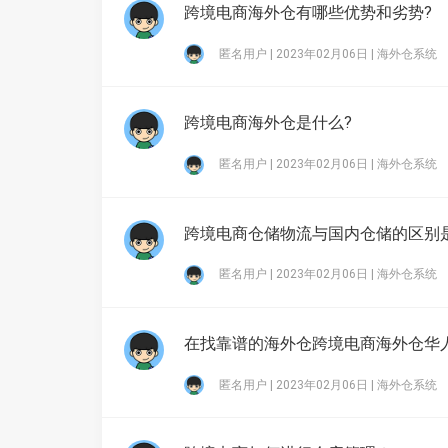
跨境电商海外仓有哪些优势和劣势?
匿名用户 | 2023年02月06日 |
海外仓系统
跨境电商海外仓是什么?
匿名用户 | 2023年02月06日 |
海外仓系统
跨境电商仓储物流与国内仓储的区别
匿名用户 | 2023年02月06日 |
海外仓系统
在找靠谱的海外仓跨境电商海外仓华
匿名用户 | 2023年02月06日 |
海外仓系统