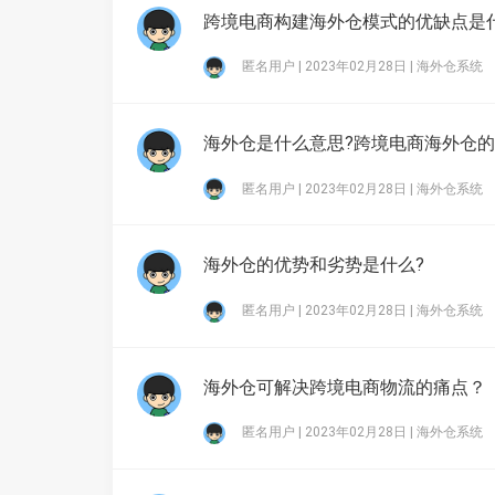
跨境电商构建海外仓模式的优缺点是
匿名用户 | 2023年02月28日 |
海外仓系统
海外仓是什么意思?跨境电商海外仓
匿名用户 | 2023年02月28日 |
海外仓系统
海外仓的优势和劣势是什么?
匿名用户 | 2023年02月28日 |
海外仓系统
海外仓可解决跨境电商物流的痛点？
匿名用户 | 2023年02月28日 |
海外仓系统