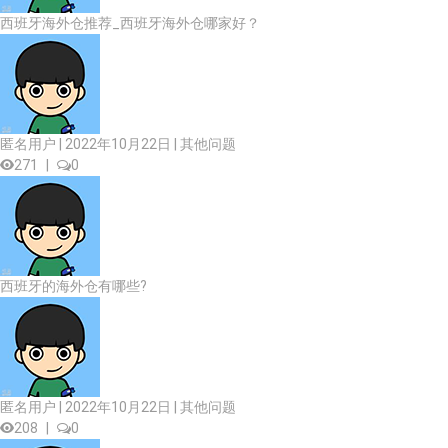
西班牙海外仓推荐_西班牙海外仓哪家好？
匿名用户 | 2022年10月22日 |
其他问题
271
|
0
西班牙的海外仓有哪些?
匿名用户 | 2022年10月22日 |
其他问题
208
|
0