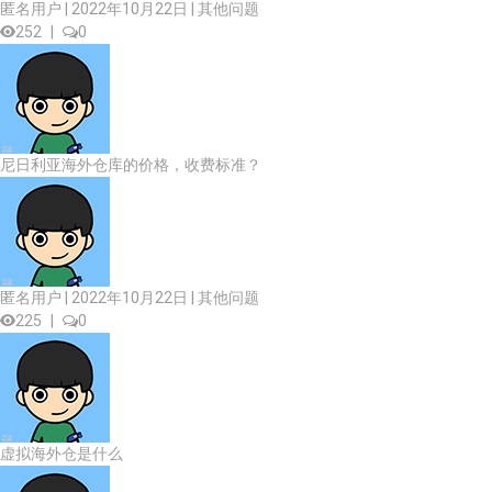
匿名用户 | 2022年10月22日 |
其他问题
252
|
0
尼日利亚海外仓库的价格，收费标准？
匿名用户 | 2022年10月22日 |
其他问题
225
|
0
虚拟海外仓是什么