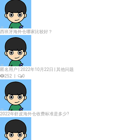
西班牙海外仓哪家比较好？
匿名用户 | 2022年10月22日 |
其他问题
252
|
0
2022年虾皮海外仓收费标准是多少?