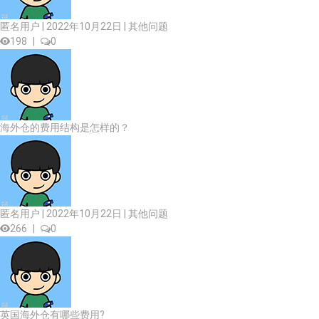
匿名用户 | 2022年10月22日 |
其他问题
198
|
0
海外仓的费用结构是怎样的？
匿名用户 | 2022年10月22日 |
其他问题
266
|
0
英国海外仓有哪些费用?