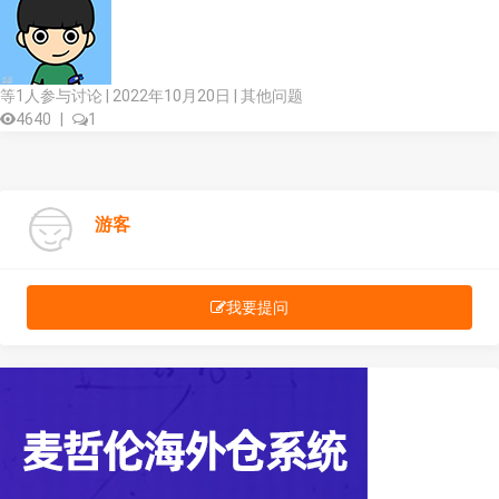
等1人参与讨论 | 2022年10月20日 |
其他问题
4640
|
1
游客
我要提问