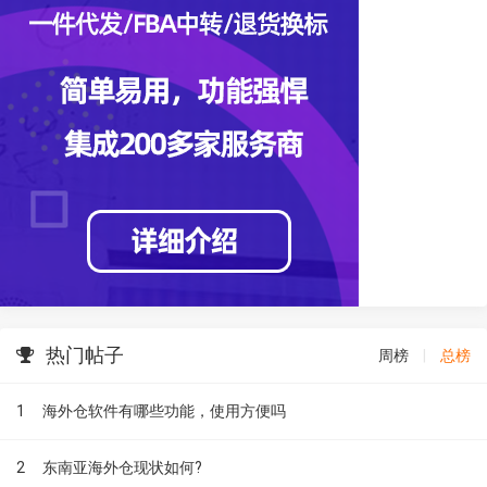
热门帖子
周榜
|
总榜
1
海外仓软件有哪些功能，使用方便吗
2
东南亚海外仓现状如何?