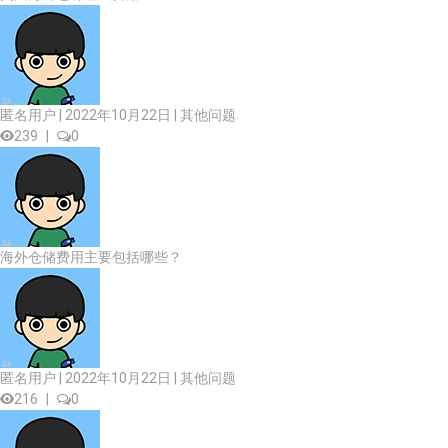
匿名用户 | 2022年10月22日 |
其他问题
239
|
0
海外仓储费用主要包括哪些？
匿名用户 | 2022年10月22日 |
其他问题
216
|
0