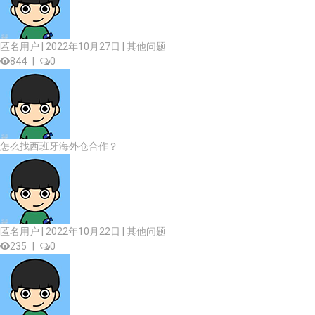
匿名用户 | 2022年10月27日 |
其他问题
844
|
0
怎么找西班牙海外仓合作？
匿名用户 | 2022年10月22日 |
其他问题
235
|
0