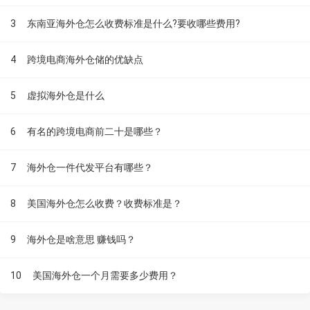
3
东南亚海外仓怎么收费标准是什么?要收哪些费用?
4
跨境电商海外仓储的优缺点
5
虚拟海外仓是什么
6
有名的跨境电商前二十是哪些？
7
海外仓一件代发平台有哪些？
8
美国海外仓怎么收费？收费标准是？
9
海外仓是啥意思 赚钱吗？
10
美国海外仓一个月需要多少费用？