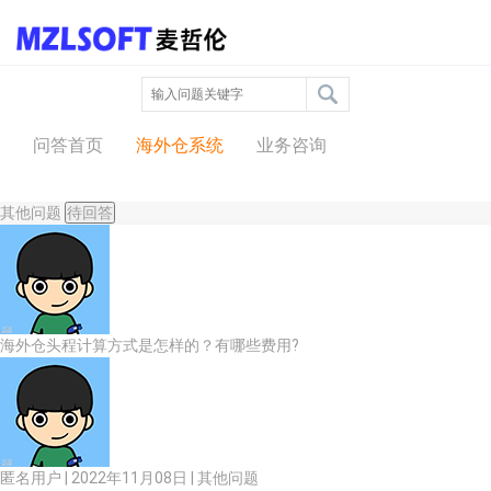
问答中心
问答首页
海外仓系统
业务咨询
其他问题
待回答
海外仓头程计算方式是怎样的？有哪些费用?
匿名用户 | 2022年11月08日 |
其他问题