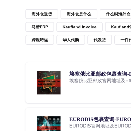
海外仓退货
海外仓是什么
什么叫海外仓
马帮ERP
Kaufland invoice
Kauflan
跨境转运
华人代购
代发货
一件
埃塞俄比亚邮政包裹查询-Ethi
埃塞俄比亚邮政官网地址及Ethio
EURODIS包裹查询-EUR
EURODIS官网地址及EURO