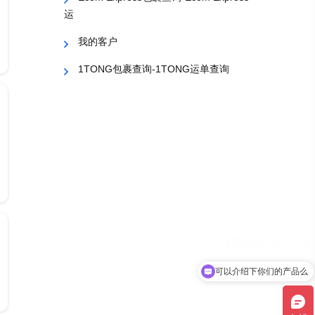
运
我的客户
1TONG包裹查询-1TONG运单查询
可以介绍下你们的产品么