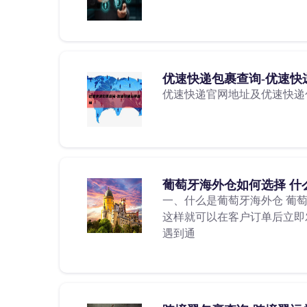
优速快递包裹查询-优速快
优速快递官网地址及优速快递
葡萄牙海外仓如何选择 什
一、什么是葡萄牙海外仓 葡
这样就可以在客户订单后立即发
遇到通