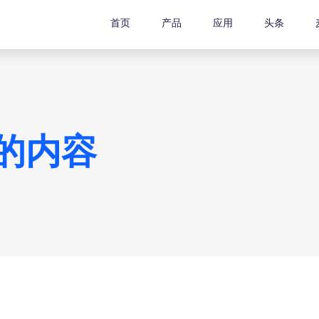
首页
产品
应用
头条
关的内容