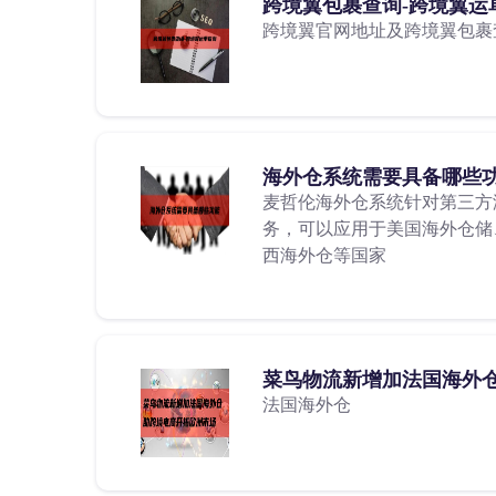
跨境翼包裹查询-跨境翼运
跨境翼官网地址及跨境翼包裹
海外仓系统需要具备哪些
麦哲伦海外仓系统针对第三方
务，可以应用于美国海外仓储
西海外仓等国家
菜鸟物流新增加法国海外仓
法国海外仓