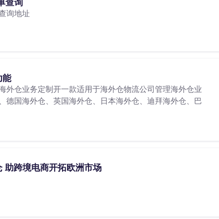
单查询
查询地址
功能
海外仓业务定制开一款适用于海外仓物流公司管理海外仓业
、德国海外仓、英国海外仓、日本海外仓、迪拜海外仓、巴
 助跨境电商开拓欧洲市场