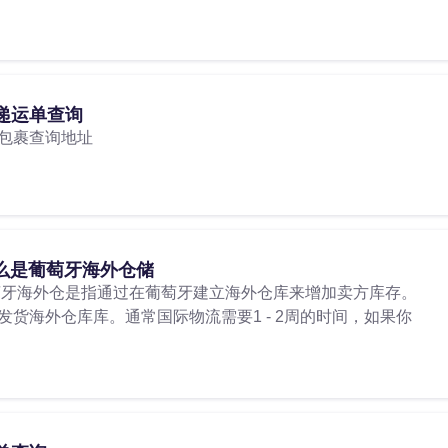
递运单查询
包裹查询地址
么是葡萄牙海外仓储
萄牙海外仓是指通过在葡萄牙建立海外仓库来增加卖方库存。
货海外仓库库。通常国际物流需要1 - 2周的时间，如果你