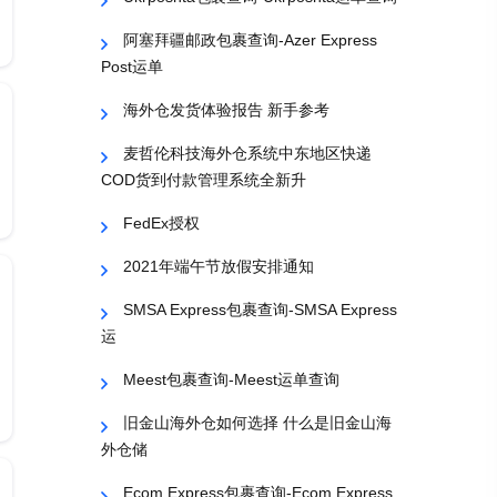
阿塞拜疆邮政包裹查询-Azer Express
Post运单
海外仓发货体验报告 新手参考
麦哲伦科技海外仓系统中东地区快递
COD货到付款管理系统全新升
FedEx授权
2021年端午节放假安排通知
SMSA Express包裹查询-SMSA Express
运
Meest包裹查询-Meest运单查询
旧金山海外仓如何选择 什么是旧金山海
外仓储
Ecom Express包裹查询-Ecom Express