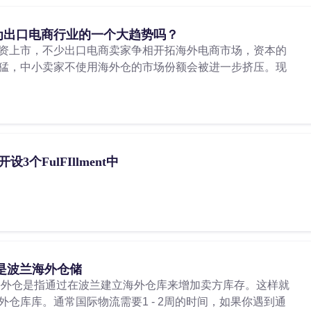
成为出口电商行业的一个大趋势吗？
资上市，不少出口电商卖家争相开拓海外电商市场，资本的
猛，中小卖家不使用海外仓的市场份额会被进一步挤压。现
3个FulFIllment中
是波兰海外仓储
海外仓是指通过在波兰建立海外仓库来增加卖方库存。这样就
仓库库。通常国际物流需要1 - 2周的时间，如果你遇到通