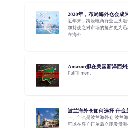
2020年，布局海外仓会
近年来，跨境电商行业巨头融
加持使之对市场的抢占更为迅
在海外
Amazon拟在美国新泽西州开设
FulFIllment
波兰海外仓如何选择 什么
一、什么是波兰海外仓 波兰
可以在客户订单后立即发货海外