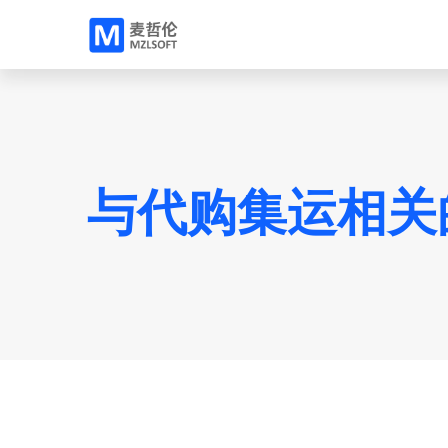
与代购集运相关