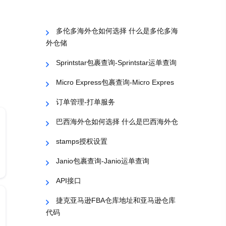
多伦多海外仓如何选择 什么是多伦多海
外仓储
Sprintstar包裹查询-Sprintstar运单查询
Micro Express包裹查询-Micro Expres
订单管理-打单服务
巴西海外仓如何选择 什么是巴西海外仓
stamps授权设置
Janio包裹查询-Janio运单查询
API接口
捷克亚马逊FBA仓库地址和亚马逊仓库
代码