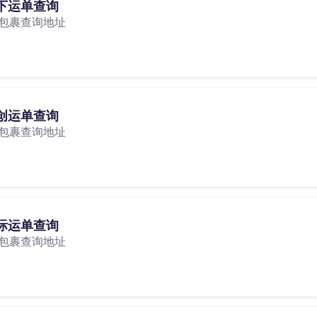
下运单查询
包裹查询地址
创运单查询
包裹查询地址
际运单查询
包裹查询地址