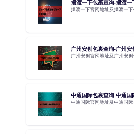
摆渡一下包裹查询-摆渡一
摆渡一下官网地址及摆渡一下
广州安创包裹查询-广州安
广州安创官网地址及广州安创
中通国际包裹查询-中通国
中通国际官网地址及中通国际