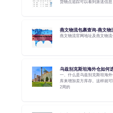
货物点追踪可以看到派送信息
燕文物流包裹查询-燕文物
燕文物流官网地址及燕文物流
乌兹别克斯坦海外仓如何选
一、什么是乌兹别克斯坦海外
库来增加卖方库存。这样就可
2周的