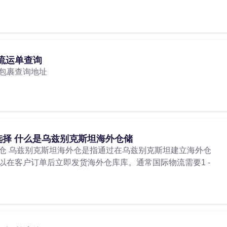
流运单查询
包裹查询地址
择 什么是乌兹别克斯坦海外仓储
仓 乌兹别克斯坦海外仓是指通过在乌兹别克斯坦建立海外仓
以在客户订单后立即发货海外仓库库。通常国际物流需要1 -