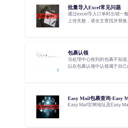
批量导入Excel常见问题
通过excel导入订单时出错
上传失败，请全文查找并替换
包裹认领
当处理中心收到的包裹不知道
以在包裹认领中认领属于自己
Easy Mail包裹查询-Easy
Easy Mail官网地址及Easy 