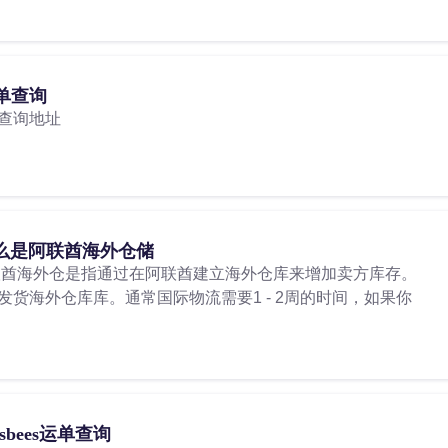
单查询
查询地址
么是阿联酋海外仓储
联酋海外仓是指通过在阿联酋建立海外仓库来增加卖方库存。
货海外仓库库。通常国际物流需要1 - 2周的时间，如果你
ssbees运单查询