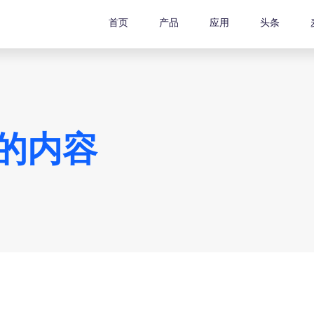
首页
产品
应用
头条
的内容