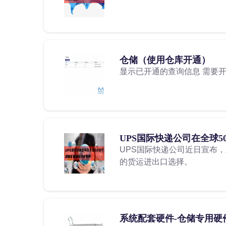
仓储（使用仓库开通）
显示已开通的查询信息 需要
UPS国际快递公司在全球
UPS国际快递公司近日宣布
的货运进出口选择。
系统配套硬件-仓储专用硬