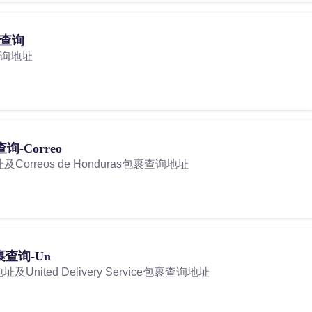
单查询
查询地址
查询-Correo
地址及Correos de Honduras包裹查询地址
e包裹查询-Un
官网地址及United Delivery Service包裹查询地址