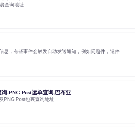
n包裹查询地址
信息，有些事件会触发自动发送通知，例如问题件，退件，
PNG Post运单查询,巴布亚
NG Post包裹查询地址