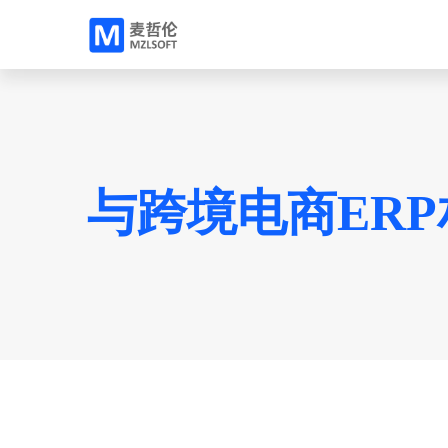
与跨境电商ER