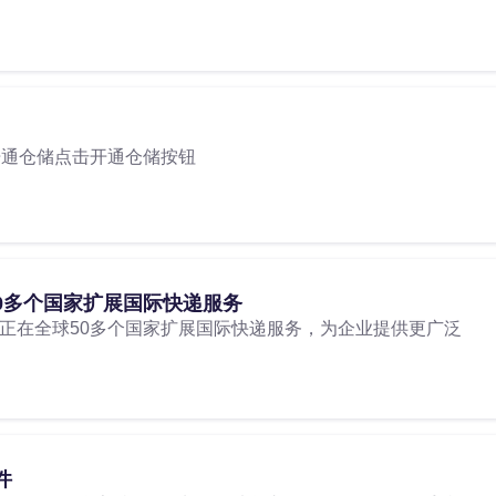
开通仓储点击开通仓储按钮
50多个国家扩展国际快递服务
，正在全球50多个国家扩展国际快递服务，为企业提供更广泛
件