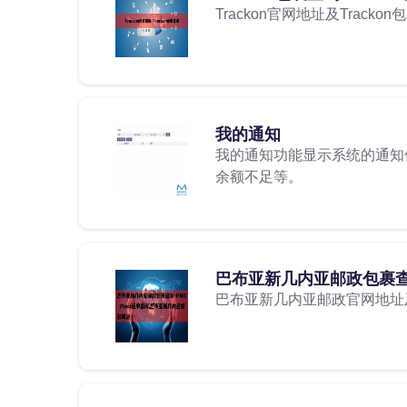
Trackon官网地址及Tracko
我的通知
我的通知功能显示系统的通知
余额不足等。
巴布亚新几内亚邮政包裹查询-
巴布亚新几内亚邮政官网地址及P