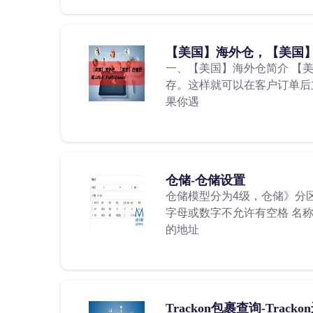
【美国】海外仓，【美国】仓储仓
一、【美国】海外仓简介 【
存。这样就可以在客户订单后立
果你遇
仓储-仓储设置
仓储模型分为4级，仓储》分区
字母或数字不允许有空格 名
的地址
Trackon包裹查询-Track