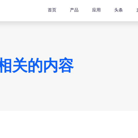
首页
产品
应用
头条
P相关的内容