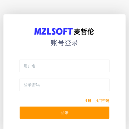
账号登录
注册
找回密码