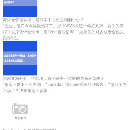
海外仓管理系统，是成本中心还是利润中心？
“王总，咱们今年得砍预算了。那个WMS系统一年好几万，要不先停
掉？仓库伙计勤快点，用Excel也能记啊。”如果你的财务或者合伙人
跟你说过
东南亚海外仓一件代发，真的是中小卖家的救命稻草吗？
“东南亚是下一个中国！”“Lazada、Shopee流量红利爆发！”“做欧美卷
不动了？快来东南亚躺赢