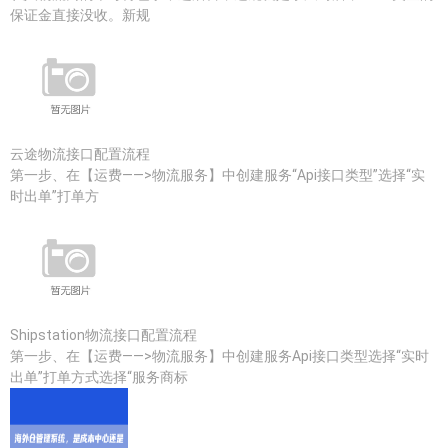
保证金直接没收。新规
云途物流接口配置流程
第一步、在【运费——>物流服务】中创建服务“Api接口类型”选择“实
时出单”打单方
Shipstation物流接口配置流程
第一步、在【运费——>物流服务】中创建服务Api接口类型选择“实时
出单”打单方式选择“服务商标