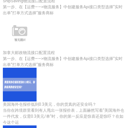
ShipSaving物流接口配置流程
第一步、在【运费——>物流服务】中创建服务Api接口类型选择“实时
出单”打单方式选择“服务商标
加拿大邮政物流接口配置流程
第一步、在【运费——>物流服务】中创建服务Api接口类型选择“实时
出单”打单方式选择“服务商标
美国海外仓报价低到0.3美元，你的货真的还安全吗？
当你在跨境群里看到有人甩出一张报价表，上面赫然写着“美国海外仓
一件代发，仅需0.3美元/单”时，你的第一反应是惊喜还是惊吓？在如
今这个运