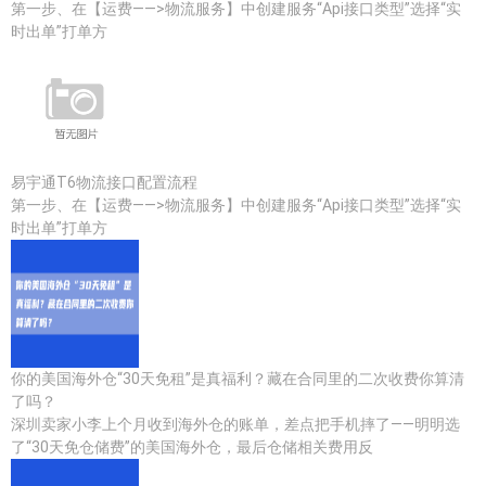
第一步、在【运费——>物流服务】中创建服务“Api接口类型”选择“实
时出单”打单方
易宇通T6物流接口配置流程
第一步、在【运费——>物流服务】中创建服务“Api接口类型”选择“实
时出单”打单方
你的美国海外仓“30天免租”是真福利？藏在合同里的二次收费你算清
了吗？
深圳卖家小李上个月收到海外仓的账单，差点把手机摔了——明明选
了“30天免仓储费”的美国海外仓，最后仓储相关费用反