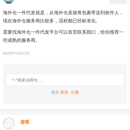
海外仓一件代发就是，从海外仓直接将包裹寄送到收件人，
现在海外仓服务商比较多，流程都已经标准化。
需要找海外仓一件代发平台可以首页联系我们，给你推荐一
些成熟的服务商。
2022年10月21日
请先
登录
·
注册
游客