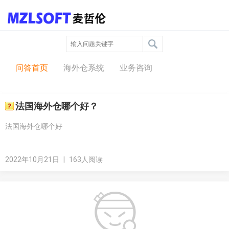
问答中心
问答首页
海外仓系统
业务咨询
法国海外仓哪个好？
法国海外仓哪个好
2022年10月21日
|
163人阅读