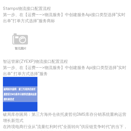
Stamps物流接口配置流程
第一步、在【运费——>物流服务】中创建服务Api接口类型选择“实时
出单”打单方式选择“服务商标
智运管家(ZYEXP)物流接口配置流程
第一步、在【运费——>物流服务】中创建服务 Api接口类型选择“实时
出单” 打单方式选择“服务
破局库存困局：第三方海外仓依托麦哲伦DMS库存分销系统重构运营
增长新范式
在跨境电商行业从“流量红利时代”全面转向“供应链竞争时代”的当下，