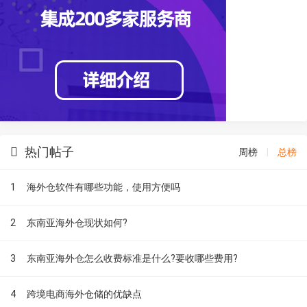
热门帖子
周榜
|
总榜
1
海外仓软件有哪些功能，使用方便吗
2
东南亚海外仓现状如何?
3
东南亚海外仓怎么收费标准是什么?要收哪些费用?
4
跨境电商海外仓储的优缺点