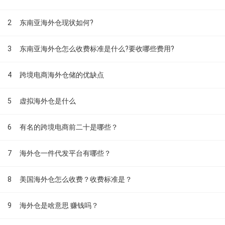
2
东南亚海外仓现状如何?
3
东南亚海外仓怎么收费标准是什么?要收哪些费用?
4
跨境电商海外仓储的优缺点
5
虚拟海外仓是什么
6
有名的跨境电商前二十是哪些？
7
海外仓一件代发平台有哪些？
8
美国海外仓怎么收费？收费标准是？
9
海外仓是啥意思 赚钱吗？