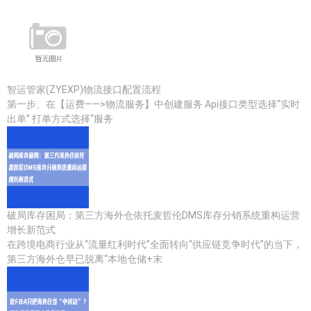
智运管家(ZYEXP)物流接口配置流程
第一步、在【运费——>物流服务】中创建服务 Api接口类型选择“实时
出单” 打单方式选择“服务
破局库存困局：第三方海外仓依托麦哲伦DMS库存分销系统重构运营
增长新范式
在跨境电商行业从“流量红利时代”全面转向“供应链竞争时代”的当下，
第三方海外仓早已脱离“本地仓储+末