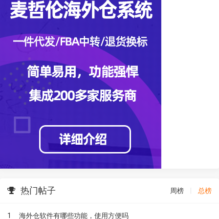
热门帖子
周榜
|
总榜
1
海外仓软件有哪些功能，使用方便吗