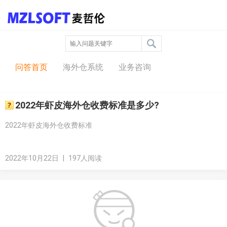
问答中心
问答首页
海外仓系统
业务咨询
2022年虾皮海外仓收费标准是多少?
2022年虾皮海外仓收费标准
2022年10月22日
|
197人阅读