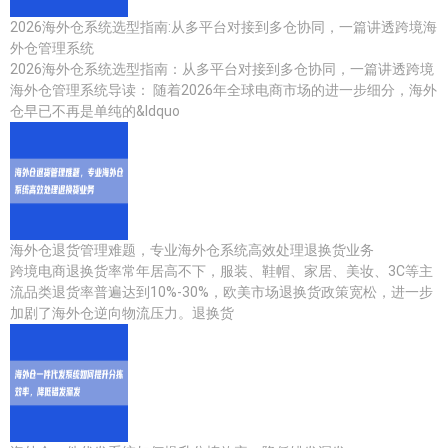
2026海外仓系统选型指南:从多平台对接到多仓协同，一篇讲透跨境海
外仓管理系统
2026海外仓系统选型指南：从多平台对接到多仓协同，一篇讲透跨境
海外仓管理系统导读： 随着2026年全球电商市场的进一步细分，海外
仓早已不再是单纯的&ldquo
海外仓退货管理难题，专业海外仓系统高效处理退换货业务
跨境电商退换货率常年居高不下，服装、鞋帽、家居、美妆、3C等主
流品类退货率普遍达到10%-30%，欧美市场退换货政策宽松，进一步
加剧了海外仓逆向物流压力。退换货