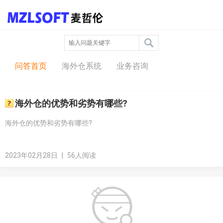
问答中心
问答首页
海外仓系统
业务咨询
海外仓的优势和劣势有哪些?
海外仓的优势和劣势有哪些?
2023年02月28日
|
56人阅读