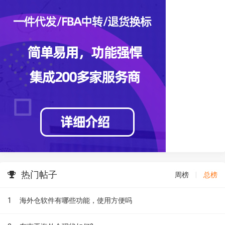
热门帖子
周榜
|
总榜
1
海外仓软件有哪些功能，使用方便吗