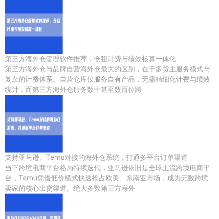
第三方海外仓管理软件推荐，仓租计费与绩效核算一体化
第三方海外仓与品牌自营海外仓最大的区别，在于多货主服务模式与
复杂的计费体系。自营仓库仅服务自有产品，无需精细化计费与绩效
统计，而第三方海外仓服务数十甚至数百位跨
支持亚马逊、Temu对接的海外仓系统，打通多平台订单渠道
当下跨境电商平台格局持续迭代，亚马逊依旧是全球主流跨境电商平
台，Temu凭借低价模式快速抢占欧美、东南亚市场，成为无数跨境
卖家的核心出货渠道。绝大多数第三方海外