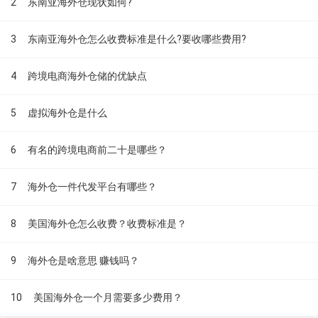
2
东南亚海外仓现状如何?
3
东南亚海外仓怎么收费标准是什么?要收哪些费用?
4
跨境电商海外仓储的优缺点
5
虚拟海外仓是什么
6
有名的跨境电商前二十是哪些？
7
海外仓一件代发平台有哪些？
8
美国海外仓怎么收费？收费标准是？
9
海外仓是啥意思 赚钱吗？
10
美国海外仓一个月需要多少费用？