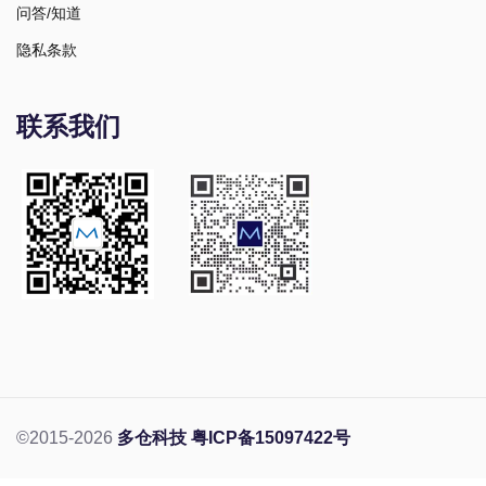
问答/知道
隐私条款
联系我们
©2015-2026
多仓科技
粤ICP备15097422号