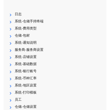
日志
系统-仓储手持终端
系统-费用类型
仓储-包材
系统-通知说明
服务商-服务商设置
系统-店铺设置
系统-基础数据
系统-银行账号
系统-币种汇率
系统-地区设置
系统-打印模板
员工
仓储-仓储设置