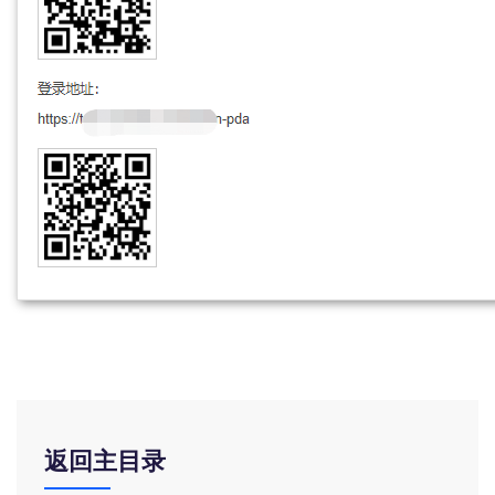
返回主目录