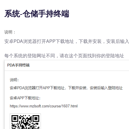
系统-仓储手持终端
说明
：
安卓PDA浏览器打开APP下载地址，下载并安装，安装后输
每个系统的登陆网址不同，请在这个页面找到你的登陆地址