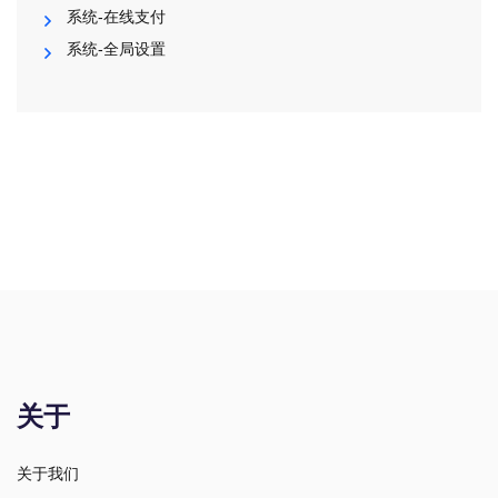
系统-在线支付
系统-全局设置
关于
关于我们