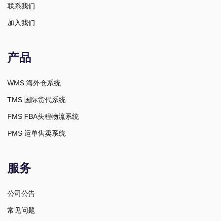
联系我们
加入我们
产品
WMS 海外仓系统
TMS 国际货代系统
FMS FBA头程物流系统
PMS 运单售卖系统
服务
公司公告
常见问题