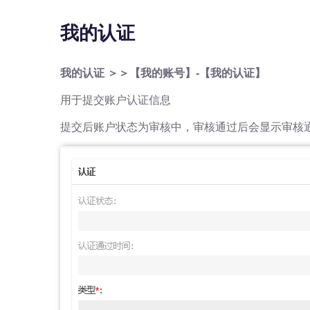
我的认证
我的认证 ＞＞【我的账号】-【我的认证】
用于提交账户认证信息
提交后账户状态为审核中，审核通过后会显示审核