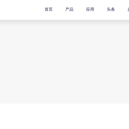
首页
产品
应用
头条