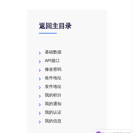
返回主目录
基础数据
API接口
修改密码
收件地址
发件地址
我的积分
我的通知
我的认证
我的信息