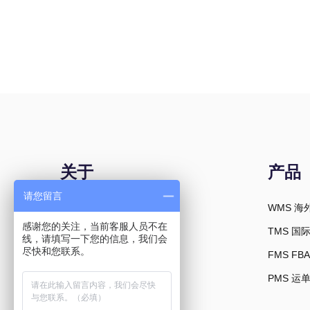
关于
产品
请您留言
关于我们
WMS 海
感谢您的关注，当前客服人员不在
联系我们
TMS 国
线，请填写一下您的信息，我们会
尽快和您联系。
加入我们
FMS F
PMS 运