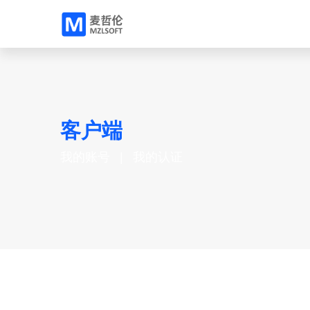
客户端
我的账号
我的认证