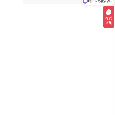
现在有优惠活动吗