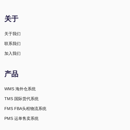
关于
关于我们
联系我们
加入我们
产品
WMS 海外仓系统
TMS 国际货代系统
FMS FBA头程物流系统
PMS 运单售卖系统