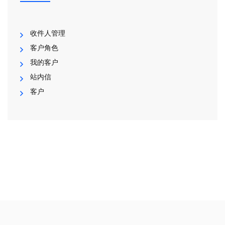
收件人管理
客户角色
我的客户
站内信
客户