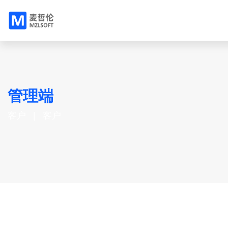
管理端
客户
客户