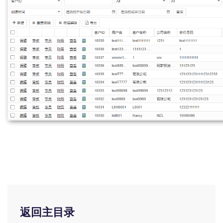
返回主目录