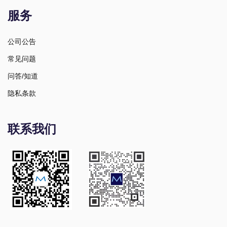
服务
公司公告
常见问题
问答/知道
隐私条款
联系我们