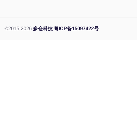
©2015-2026
多仓科技
粤ICP备15097422号