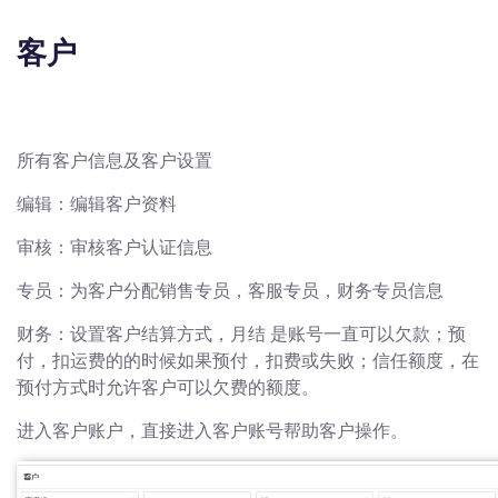
客户
所有客户信息及客户设置
编辑：编辑客户资料
审核：审核客户认证信息
专员：为客户分配销售专员，客服专员，财务专员信息
财务：设置客户结算方式，月结 是账号一直可以欠款；预
付，扣运费的的时候如果预付，扣费或失败；信任额度，在
预付方式时允许客户可以欠费的额度。
进入客户账户，直接进入客户账号帮助客户操作。