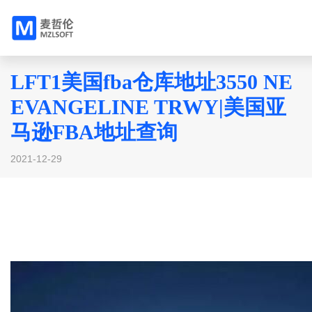
LFT1美国fba仓库地址3550 NE
EVANGELINE TRWY|美国亚
马逊FBA地址查询
2021-12-29