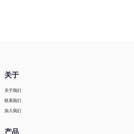
关于
关于我们
联系我们
加入我们
产品