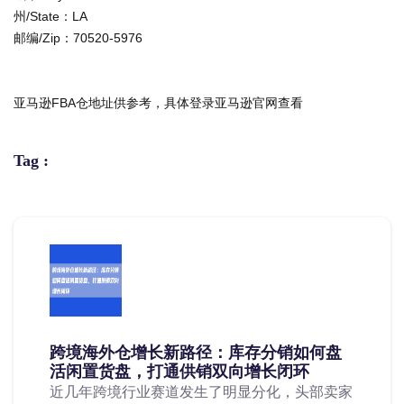
州/State：LA
邮编/Zip：70520-5976
亚马逊FBA仓地址供参考，具体登录亚马逊官网查看
Tag :
跨境海外仓增长新路径：库存分销如何盘
活闲置货盘，打通供销双向增长闭环
近几年跨境行业赛道发生了明显分化，头部卖家