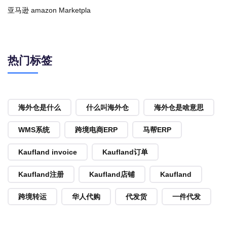
亚马逊 amazon Marketpla
热门标签
海外仓是什么
什么叫海外仓
海外仓是啥意思
WMS系统
跨境电商ERP
马帮ERP
Kaufland invoice
Kaufland订单
Kaufland注册
Kaufland店铺
Kaufland
跨境转运
华人代购
代发货
一件代发