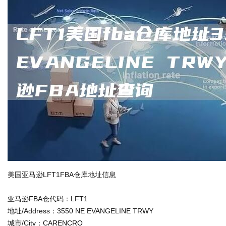
美国亚马逊LFT1FBA仓库地址信息
亚马逊FBA仓代码：LFT1
地址/Address：3550 NE EVANGELINE TRWY
城市/City：CARENCRO