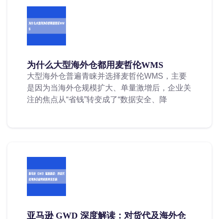
为什么大型海外仓都用麦哲伦WMS
大型海外仓普遍青睐并选择麦哲伦WMS，主要
是因为当海外仓规模扩大、单量激增后，企业关
注的焦点从“省钱”转变成了“数据安全、降
亚马逊 GWD 深度解读：对货代及海外仓