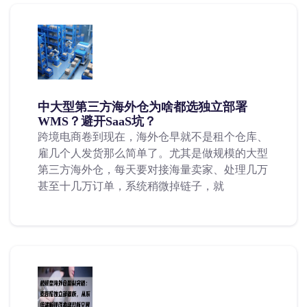
中大型第三方海外仓为啥都选独立部署
WMS？避开SaaS坑？
跨境电商卷到现在，海外仓早就不是租个仓库、
雇几个人发货那么简单了。尤其是做规模的大型
第三方海外仓，每天要对接海量卖家、处理几万
甚至十几万订单，系统稍微掉链子，就