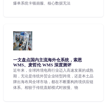
爆单系统卡顿崩服、核心数据无法
一文盘点国内主流海外仓系统，索恩
WMS、麦哲伦 WMS 深度测评
近年来，全球跨境电商行业迈入高速发展的成熟
期，无论是传统外贸企业转型跨境，还是本土品
牌出海布局全球市场，都在不断重构跨境供应链
体系。相较于传统直邮模式时效慢、物