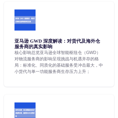
亚马逊 GWD 深度解读：对货代及海外仓
服务商的真实影响
核心影响总览亚马逊全球智能枢纽仓（GWD）
对物流服务商的影响呈现挑战与机遇并存的格
局：标准化、同质化的基础服务受冲击最大，中
小货代与单一功能服务商生存压力上升；