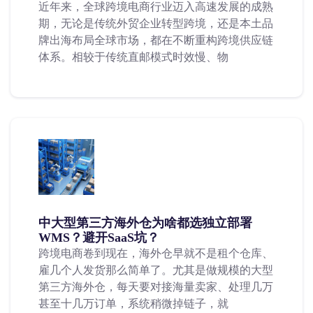
近年来，全球跨境电商行业迈入高速发展的成熟
期，无论是传统外贸企业转型跨境，还是本土品
牌出海布局全球市场，都在不断重构跨境供应链
体系。相较于传统直邮模式时效慢、物
中大型第三方海外仓为啥都选独立部署
WMS？避开SaaS坑？
跨境电商卷到现在，海外仓早就不是租个仓库、
雇几个人发货那么简单了。尤其是做规模的大型
第三方海外仓，每天要对接海量卖家、处理几万
甚至十几万订单，系统稍微掉链子，就