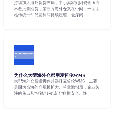
持续加大海外备货布局，中小卖家则因资金压力
不敢批量囤货，第三方海外仓夹在中间，一面面
临传统一件代发利润持续压缩、仓库闲
为什么大型海外仓都用麦哲伦WMS
大型海外仓普遍青睐并选择麦哲伦WMS，主要
是因为当海外仓规模扩大、单量激增后，企业关
注的焦点从“省钱”转变成了“数据安全、降