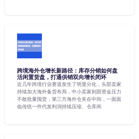
跨境海外仓增长新路径：库存分销如何盘
活闲置货盘，打通供销双向增长闭环
近几年跨境行业赛道发生了明显分化，头部卖家
持续加大海外备货布局，中小卖家则因资金压力
不敢批量囤货，第三方海外仓夹在中间，一面面
临传统一件代发利润持续压缩、仓库闲