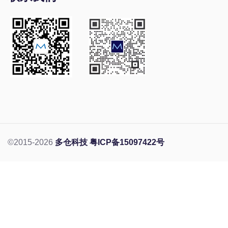
©2015-2026
多仓科技
粤ICP备15097422号