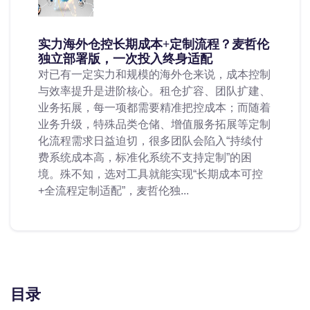
实力海外仓控长期成本+定制流程？麦哲伦
独立部署版，一次投入终身适配
对已有一定实力和规模的海外仓来说，成本控制
与效率提升是进阶核心。租仓扩容、团队扩建、
业务拓展，每一项都需要精准把控成本；而随着
业务升级，特殊品类仓储、增值服务拓展等定制
化流程需求日益迫切，很多团队会陷入“持续付
费系统成本高，标准化系统不支持定制”的困
境。殊不知，选对工具就能实现“长期成本可控
+全流程定制适配”，麦哲伦独...
目录