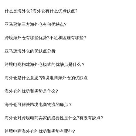
什么是海外仓?海外仓有什么优点缺点?
亚马逊第三方海外仓有何优缺点?
跨境海外仓有哪些优势?不足和困难有哪些?
亚马逊海外仓的优缺点分析
跨境电商构建海外仓模式的优缺点是什么？
海外仓是什么意思?跨境电商海外仓的优缺点
海外仓的优势和劣势是什么?
海外仓可解决跨境电商物流的痛点？
海外仓对跨境电商卖家的必要性是什么?有没有缺点?
跨境电商海外仓的优势和劣势有哪些?