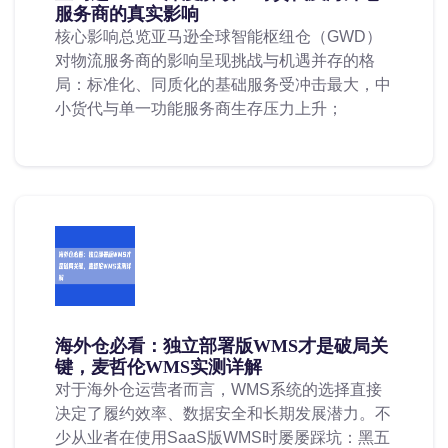
服务商的真实影响
核心影响总览亚马逊全球智能枢纽仓（GWD）
对物流服务商的影响呈现挑战与机遇并存的格
局：标准化、同质化的基础服务受冲击最大，中
小货代与单一功能服务商生存压力上升；
海外仓必看：独立部署版WMS才是破局关
键，麦哲伦WMS实测详解
对于海外仓运营者而言，WMS系统的选择直接
决定了履约效率、数据安全和长期发展潜力。不
少从业者在使用SaaS版WMS时屡屡踩坑：黑五