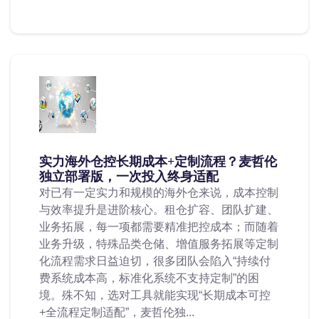
实力海外仓控长期成本+定制流程？麦哲伦
独立部署版，一次投入终身适配
对已有一定实力和规模的海外仓来说，成本控制
与效率提升是进阶核心。租仓扩容、团队扩建、
业务拓展，每一项都需要精准把控成本；而随着
业务升级，特殊品类仓储、增值服务拓展等定制
化流程需求日益迫切，很多团队会陷入“持续付
费系统成本高，标准化系统不支持定制”的困
境。殊不知，选对工具就能实现“长期成本可控
+全流程定制适配”，麦哲伦独...