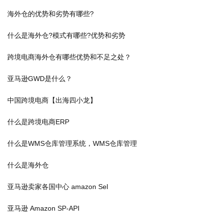
海外仓的优势和劣势有哪些?
什么是海外仓?模式有哪些?优势和劣势
跨境电商海外仓有哪些优势和不足之处？
亚马逊GWD是什么？
中国跨境电商【出海四小龙】
什么是跨境电商ERP
什么是WMS仓库管理系统，WMS仓库管理
什么是海外仓
亚马逊卖家各国中心 amazon Sel
亚马逊 Amazon SP-API