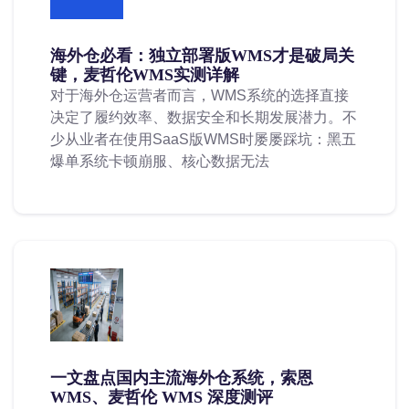
海外仓必看：独立部署版WMS才是破局关
键，麦哲伦WMS实测详解
对于海外仓运营者而言，WMS系统的选择直接
决定了履约效率、数据安全和长期发展潜力。不
少从业者在使用SaaS版WMS时屡屡踩坑：黑五
爆单系统卡顿崩服、核心数据无法
一文盘点国内主流海外仓系统，索恩
WMS、麦哲伦 WMS 深度测评