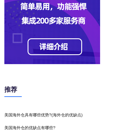
推荐
美国海外仓具有哪些优势?(海外仓的优缺点)
美国海外仓的优缺点有哪些?