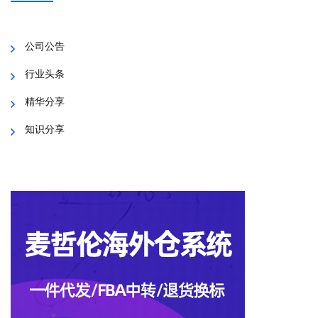
公司公告
行业头条
精华分享
知识分享