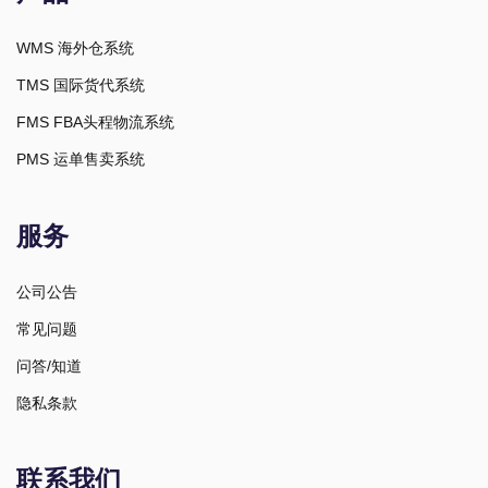
WMS 海外仓系统
TMS 国际货代系统
FMS FBA头程物流系统
PMS 运单售卖系统
服务
公司公告
常见问题
问答/知道
隐私条款
联系我们