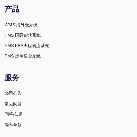
产品
WMS 海外仓系统
TMS 国际货代系统
FMS FBA头程物流系统
PMS 运单售卖系统
服务
公司公告
常见问题
问答/知道
隐私条款