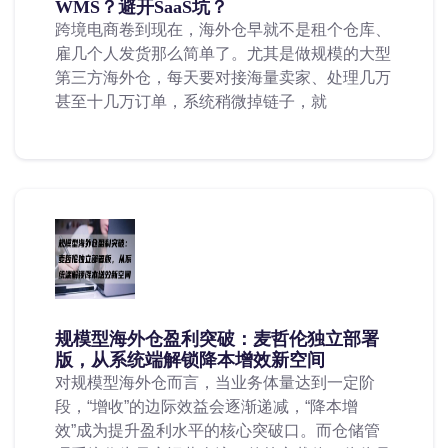
WMS？避开SaaS坑？
跨境电商卷到现在，海外仓早就不是租个仓库、
雇几个人发货那么简单了。尤其是做规模的大型
第三方海外仓，每天要对接海量卖家、处理几万
甚至十几万订单，系统稍微掉链子，就
规模型海外仓盈利突破：麦哲伦独立部署
版，从系统端解锁降本增效新空间
对规模型海外仓而言，当业务体量达到一定阶
段，“增收”的边际效益会逐渐递减，“降本增
效”成为提升盈利水平的核心突破口。而仓储管