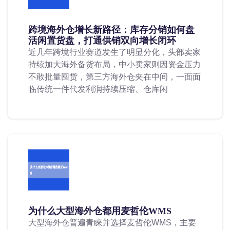
跨境海外仓增长新路径：库存分销如何盘
活闲置货盘，打通供销双向增长闭环
近几年跨境行业赛道发生了明显分化，头部卖家
持续加大海外备货布局，中小卖家则因资金压力
不敢批量囤货，第三方海外仓夹在中间，一面面
临传统一件代发利润持续压缩、仓库闲
为什么大型海外仓都用麦哲伦WMS
大型海外仓普遍青睐并选择麦哲伦WMS，主要