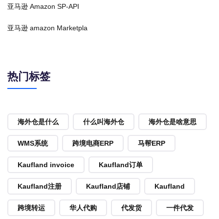
亚马逊 Amazon SP-API
亚马逊 amazon Marketpla
热门标签
海外仓是什么
什么叫海外仓
海外仓是啥意思
WMS系统
跨境电商ERP
马帮ERP
Kaufland invoice
Kaufland订单
Kaufland注册
Kaufland店铺
Kaufland
跨境转运
华人代购
代发货
一件代发