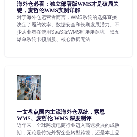
海外仓必看：独立部署版WMS才是破局关
键，麦哲伦WMS实测详解
对于海外仓运营者而言，WMS系统的选择直接
决定了履约效率、数据安全和长期发展潜力。不
少从业者在使用SaaS版WMS时屡屡踩坑：黑五
爆单系统卡顿崩服、核心数据无法
一文盘点国内主流海外仓系统，索恩
WMS、麦哲伦 WMS 深度测评
近年来，全球跨境电商行业迈入高速发展的成熟
期，无论是传统外贸企业转型跨境，还是本土品