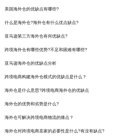
美国海外仓的优缺点有哪些?
什么是海外仓?海外仓有什么优点缺点?
亚马逊第三方海外仓有何优缺点?
跨境海外仓有哪些优势?不足和困难有哪些?
亚马逊海外仓的优缺点分析
跨境电商构建海外仓模式的优缺点是什么？
海外仓是什么意思?跨境电商海外仓的优缺点
海外仓的优势和劣势是什么?
海外仓可解决跨境电商物流的痛点？
海外仓对跨境电商卖家的必要性是什么?有没有缺点?