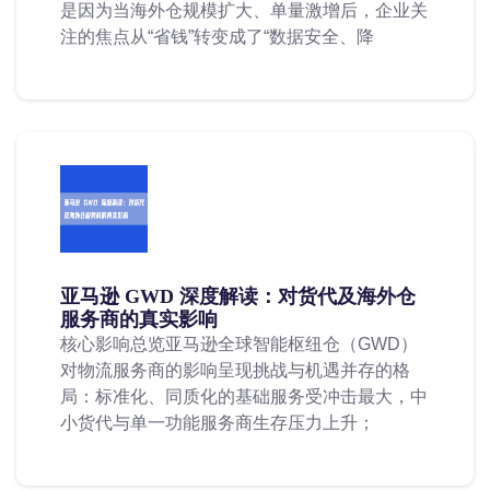
是因为当海外仓规模扩大、单量激增后，企业关
注的焦点从“省钱”转变成了“数据安全、降
亚马逊 GWD 深度解读：对货代及海外仓
服务商的真实影响
核心影响总览亚马逊全球智能枢纽仓（GWD）
对物流服务商的影响呈现挑战与机遇并存的格
局：标准化、同质化的基础服务受冲击最大，中
小货代与单一功能服务商生存压力上升；