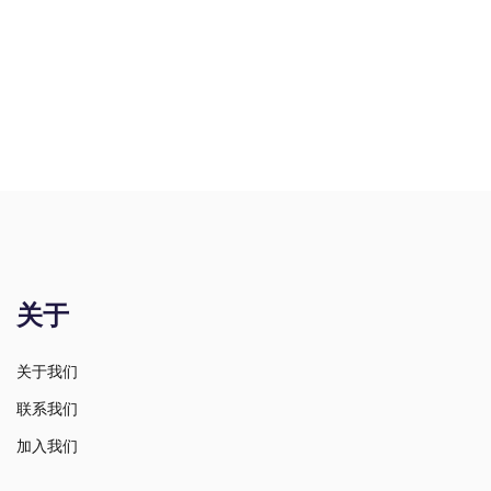
关于
关于我们
联系我们
加入我们