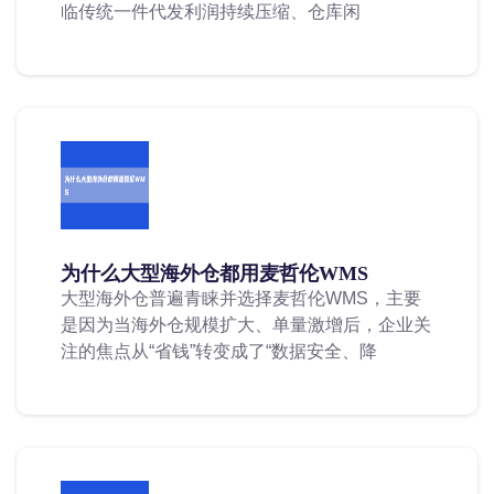
临传统一件代发利润持续压缩、仓库闲
为什么大型海外仓都用麦哲伦WMS
大型海外仓普遍青睐并选择麦哲伦WMS，主要
是因为当海外仓规模扩大、单量激增后，企业关
注的焦点从“省钱”转变成了“数据安全、降