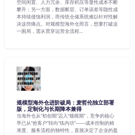
空间闲置、人力冗余、库存积压等显性成本不断
攀升；另一方面，数据断层、订单误差等隐性成
本持续侵蚀利润，而传统仓储系统难以针对性解
决这些痛点。对规模型海外仓而言，想要打破这
一困局，需从贯穿运营全流程...
规模型海外仓进阶破局：麦哲伦独立部署
版，定制化与长期降本兼得
当海外仓从“初创期”迈入“规模期”，竞争的核心
早已从“抢客户”转向“练内功”——成本控制的精
准度、服务流程的独特性，直接决定了企业的盈