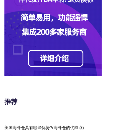
推荐
美国海外仓具有哪些优势?(海外仓的优缺点)