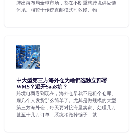
牌出海布局全球市场，都在不断重构跨境供应链
体系。相较于传统直邮模式时效慢、物
中大型第三方海外仓为啥都选独立部署
WMS？避开SaaS坑？
跨境电商卷到现在，海外仓早就不是租个仓库、
雇几个人发货那么简单了。尤其是做规模的大型
第三方海外仓，每天要对接海量卖家、处理几万
甚至十几万订单，系统稍微掉链子，就