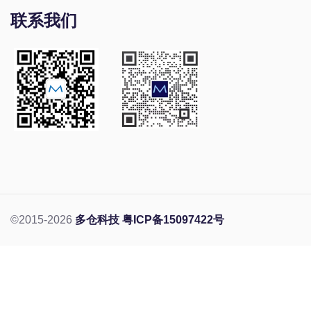
联系我们
©2015-2026
多仓科技
粤ICP备15097422号