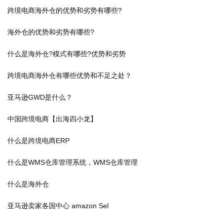
跨境电商海外仓的优势和劣势有哪些?
海外仓的优势和劣势有哪些?
什么是海外仓?模式有哪些?优势和劣势
跨境电商海外仓有哪些优势和不足之处？
亚马逊GWD是什么？
中国跨境电商【出海四小龙】
什么是跨境电商ERP
什么是WMS仓库管理系统，WMS仓库管理
什么是海外仓
亚马逊卖家各国中心 amazon Sel