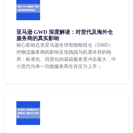
亚马逊 GWD 深度解读：对货代及海外仓
服务商的真实影响
核心影响总览亚马逊全球智能枢纽仓（GWD）
对物流服务商的影响呈现挑战与机遇并存的格
局：标准化、同质化的基础服务受冲击最大，中
小货代与单一功能服务商生存压力上升；