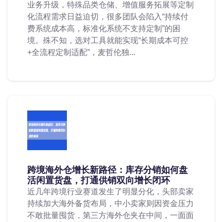
业务升级，特殊品类仓储、增值服务拓展等定制
化流程需求日益迫切，很多团队会陷入“持续付
费系统成本高，标准化系统不支持定制”的困
境。殊不知，选对工具就能实现“长期成本可控
+全流程定制适配”，麦哲伦独...
跨境海外仓增长新路径：库存分销如何盘
活闲置货盘，打通供销双向增长闭环
近几年跨境行业赛道发生了明显分化，头部卖家
持续加大海外备货布局，中小卖家则因资金压力
不敢批量囤货，第三方海外仓夹在中间，一面面