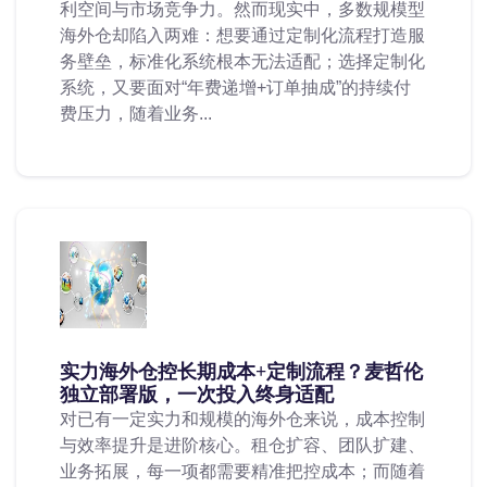
利空间与市场竞争力。然而现实中，多数规模型
海外仓却陷入两难：想要通过定制化流程打造服
务壁垒，标准化系统根本无法适配；选择定制化
系统，又要面对“年费递增+订单抽成”的持续付
费压力，随着业务...
实力海外仓控长期成本+定制流程？麦哲伦
独立部署版，一次投入终身适配
对已有一定实力和规模的海外仓来说，成本控制
与效率提升是进阶核心。租仓扩容、团队扩建、
业务拓展，每一项都需要精准把控成本；而随着