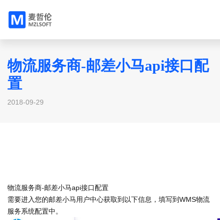
物流服务商-邮差小马api接口配
置
2018-09-29
物流服务商-邮差小马api接口配置
需要进入您的邮差小马用户中心获取到以下信息，填写到WMS物流
服务系统配置中。