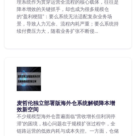
理系统作为贯穿运营全流程的核心载体，往往是
降本增效的关键抓手，却也成为很多规模仓
的“盈利梗阻”：要么系统无法适配复杂业务场
景，导致人力冗余、流程内耗严重；要么系统持
续付费压力大，随着业务扩张不断侵...
麦哲伦独立部署版海外仓系统解锁降本增
效新空间
不少规模型海外仓普遍面临“营收增长但利润停
滞”的困境，核心问题在于规模扩张过程中，全
链路运营的低效内耗与成本失控。一方面，仓储