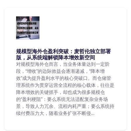
规模型海外仓盈利突破：麦哲伦独立部署
版，从系统端解锁降本增效新空间
对规模型海外仓而言，当业务体量达到一定阶
段，“增收”的边际效益会逐渐递减，“降本增
效”成为提升盈利水平的核心突破口。而仓储管
理系统作为贯穿运营全流程的核心载体，往往是
降本增效的关键抓手，却也成为很多规模仓
的“盈利梗阻”：要么系统无法适配复杂业务场
景，导致人力冗余、流程内耗严重；要么系统持
续付费压力大，随着业务扩张不断侵...