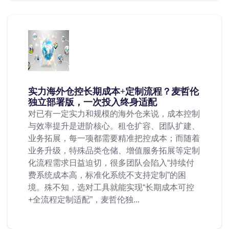
实力海外仓控长期成本+定制流程？麦哲伦
独立部署版，一次投入终身适配
对已有一定实力和规模的海外仓来说，成本控制
与效率提升是进阶核心。租仓扩容、团队扩建、
业务拓展，每一项都需要精准把控成本；而随着
业务升级，特殊品类仓储、增值服务拓展等定制
化流程需求日益迫切，很多团队会陷入“持续付
费系统成本高，标准化系统不支持定制”的困
境。殊不知，选对工具就能实现“长期成本可控
+全流程定制适配”，麦哲伦独...