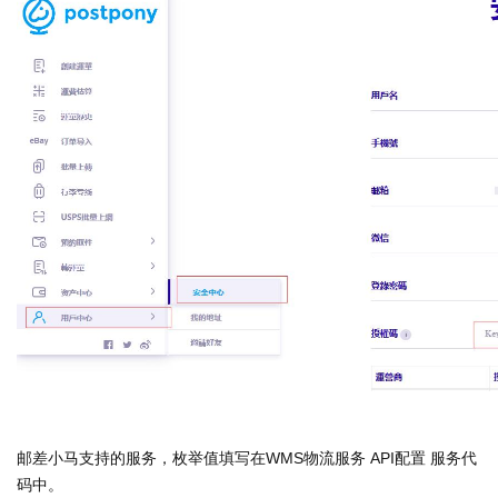
邮差小马支持的服务，枚举值填写在WMS物流服务 API配置 服务代
码中。