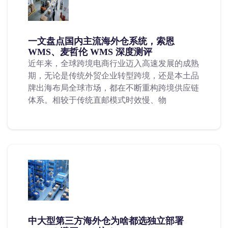
一文盘点国内主流海外仓系统，索恩
WMS、麦哲伦 WMS 深度测评
近年来，全球跨境电商行业迈入高速发展的成熟
期，无论是传统外贸企业转型跨境，还是本土品
牌出海布局全球市场，都在不断重构跨境供应链
体系。相较于传统直邮模式时效慢、物
中大型第三方海外仓为啥都选独立部署