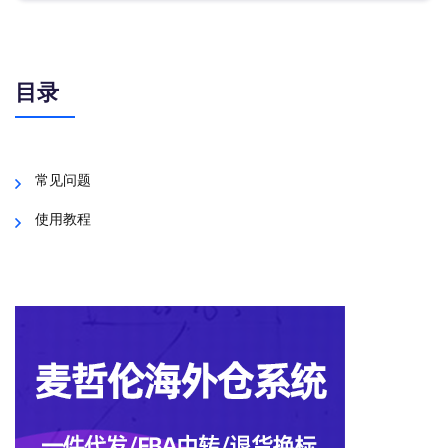
目录
常见问题
使用教程