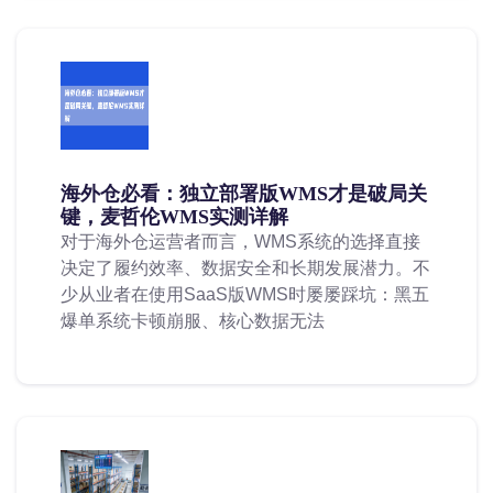
海外仓必看：独立部署版WMS才是破局关
键，麦哲伦WMS实测详解
对于海外仓运营者而言，WMS系统的选择直接
决定了履约效率、数据安全和长期发展潜力。不
少从业者在使用SaaS版WMS时屡屡踩坑：黑五
爆单系统卡顿崩服、核心数据无法