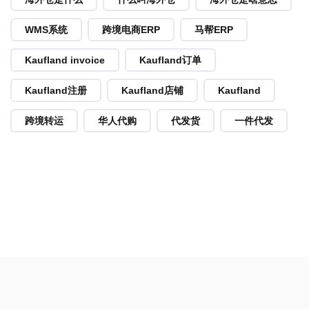
WMS系统
跨境电商ERP
马帮ERP
Kaufland invoice
Kaufland订单
Kaufland注册
Kaufland店铺
Kaufland
跨境转运
华人代购
代发货
一件代发