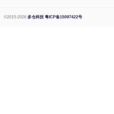
©2015-2026
多仓科技
粤ICP备15097422号