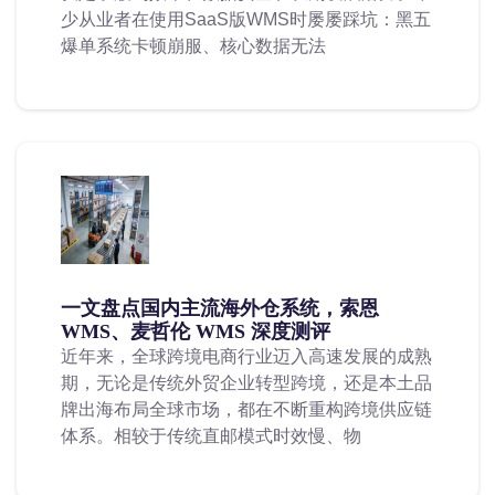
少从业者在使用SaaS版WMS时屡屡踩坑：黑五
爆单系统卡顿崩服、核心数据无法
一文盘点国内主流海外仓系统，索恩
WMS、麦哲伦 WMS 深度测评
近年来，全球跨境电商行业迈入高速发展的成熟
期，无论是传统外贸企业转型跨境，还是本土品
牌出海布局全球市场，都在不断重构跨境供应链
体系。相较于传统直邮模式时效慢、物