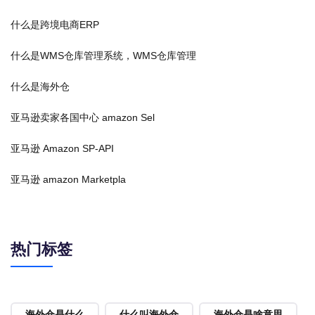
什么是跨境电商ERP
什么是WMS仓库管理系统，WMS仓库管理
什么是海外仓
亚马逊卖家各国中心 amazon Sel
亚马逊 Amazon SP-API
亚马逊 amazon Marketpla
热门标签
海外仓是什么
什么叫海外仓
海外仓是啥意思