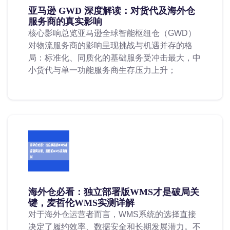
亚马逊 GWD 深度解读：对货代及海外仓
服务商的真实影响
核心影响总览亚马逊全球智能枢纽仓（GWD）
对物流服务商的影响呈现挑战与机遇并存的格
局：标准化、同质化的基础服务受冲击最大，中
小货代与单一功能服务商生存压力上升；
海外仓必看：独立部署版WMS才是破局关
键，麦哲伦WMS实测详解
对于海外仓运营者而言，WMS系统的选择直接
决定了履约效率、数据安全和长期发展潜力。不