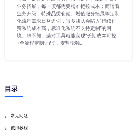
业务拓展，每一项都需要精准把控成本；而随着
业务升级，特殊品类仓储、增值服务拓展等定制
化流程需求日益迫切，很多团队会陷入“持续付
费系统成本高，标准化系统不支持定制”的困
境。殊不知，选对工具就能实现“长期成本可控
+全流程定制适配”，麦哲伦独...
目录
常见问题
使用教程