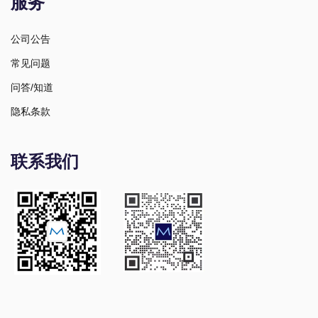
服务
公司公告
常见问题
问答/知道
隐私条款
联系我们