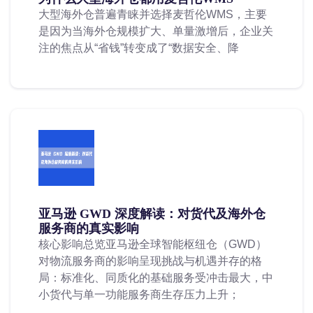
大型海外仓普遍青睐并选择麦哲伦WMS，主要
是因为当海外仓规模扩大、单量激增后，企业关
注的焦点从“省钱”转变成了“数据安全、降
亚马逊 GWD 深度解读：对货代及海外仓
服务商的真实影响
核心影响总览亚马逊全球智能枢纽仓（GWD）
对物流服务商的影响呈现挑战与机遇并存的格
局：标准化、同质化的基础服务受冲击最大，中
小货代与单一功能服务商生存压力上升；