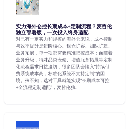
实力海外仓控长期成本+定制流程？麦哲伦
独立部署版，一次投入终身适配
对已有一定实力和规模的海外仓来说，成本控制
与效率提升是进阶核心。租仓扩容、团队扩建、
业务拓展，每一项都需要精准把控成本；而随着
业务升级，特殊品类仓储、增值服务拓展等定制
化流程需求日益迫切，很多团队会陷入“持续付
费系统成本高，标准化系统不支持定制”的困
境。殊不知，选对工具就能实现“长期成本可控
+全流程定制适配”，麦哲伦独...