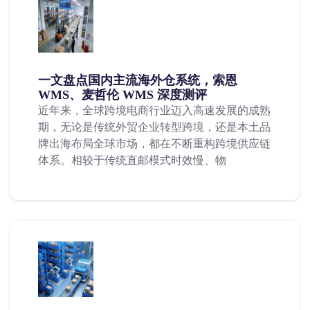
一文盘点国内主流海外仓系统，索恩
WMS、麦哲伦 WMS 深度测评
近年来，全球跨境电商行业迈入高速发展的成熟
期，无论是传统外贸企业转型跨境，还是本土品
牌出海布局全球市场，都在不断重构跨境供应链
体系。相较于传统直邮模式时效慢、物