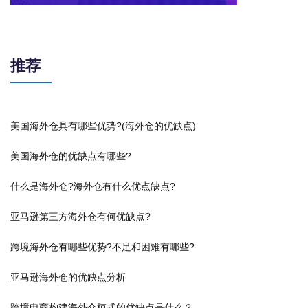
推荐
美国海外仓具有哪些优势?(海外仓的优缺点)
美国海外仓的优缺点有哪些?
什么是海外仓?海外仓有什么优点缺点?
亚马逊第三方海外仓有何优缺点?
跨境海外仓有哪些优势?不足和困难有哪些?
亚马逊海外仓的优缺点分析
跨境电商构建海外仓模式的优缺点是什么？