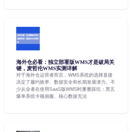
海外仓必看：独立部署版WMS才是破局关
键，麦哲伦WMS实测详解
对于海外仓运营者而言，WMS系统的选择直接
决定了履约效率、数据安全和长期发展潜力。不
少从业者在使用SaaS版WMS时屡屡踩坑：黑五
爆单系统卡顿崩服、核心数据无法