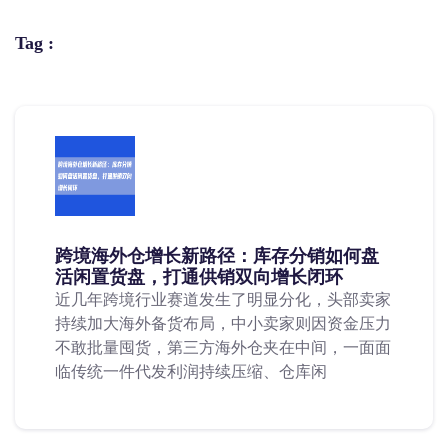
Tag :
跨境海外仓增长新路径：库存分销如何盘
活闲置货盘，打通供销双向增长闭环
近几年跨境行业赛道发生了明显分化，头部卖家
持续加大海外备货布局，中小卖家则因资金压力
不敢批量囤货，第三方海外仓夹在中间，一面面
临传统一件代发利润持续压缩、仓库闲