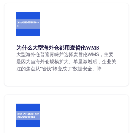
为什么大型海外仓都用麦哲伦WMS
大型海外仓普遍青睐并选择麦哲伦WMS，主要
是因为当海外仓规模扩大、单量激增后，企业关
注的焦点从“省钱”转变成了“数据安全、降