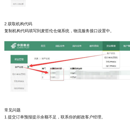
2.获取机构代码
复制机构代码填写到麦哲伦仓储系统，物流服务接口设置中。
常见问题
1.提交订单预报提示余额不足，联系你的邮政客户经理。