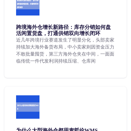
跨境海外仓增长新路径：库存分销如何盘
活闲置货盘，打通供销双向增长闭环
近几年跨境行业赛道发生了明显分化，头部卖家
持续加大海外备货布局，中小卖家则因资金压力
不敢批量囤货，第三方海外仓夹在中间，一面面
临传统一件代发利润持续压缩、仓库闲
为什么大型海外仓都用麦哲伦WMS