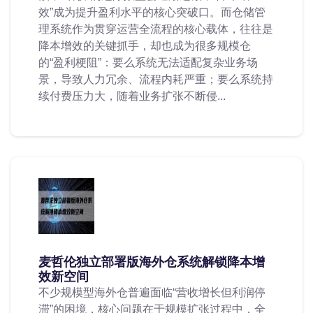
效”成为提升盈利水平的核心突破口。而仓储管
理系统作为贯穿运营全流程的核心载体，往往是
降本增效的关键抓手，却也成为很多规模仓
的“盈利梗阻”：要么系统无法适配复杂业务场
景，导致人力冗余、流程内耗严重；要么系统持
续付费压力大，随着业务扩张不断侵...
麦哲伦独立部署版海外仓系统解锁降本增
效新空间
不少规模型海外仓普遍面临“营收增长但利润停
滞”的困境，核心问题在于规模扩张过程中，全