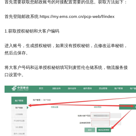
首先需要获取您邮政账号的对接配置需要的信息。获取方法如下：
首先登陆邮政系统:https://my.ems.com.cn/pcp-web/f/index
1.获取授权秘钥和大客户编码
进入账号，生成授权秘钥，如果没有授权秘钥，点修改运单秘钥，
然后点保存。
将大客户号码和运单授权秘钥填写到麦哲伦仓储系统，物流服务接
口设置中。