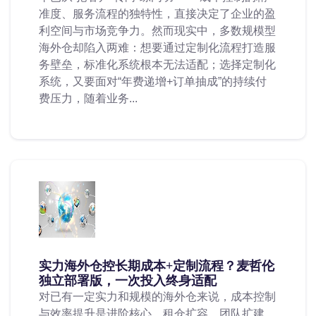
准度、服务流程的独特性，直接决定了企业的盈
利空间与市场竞争力。然而现实中，多数规模型
海外仓却陷入两难：想要通过定制化流程打造服
务壁垒，标准化系统根本无法适配；选择定制化
系统，又要面对“年费递增+订单抽成”的持续付
费压力，随着业务...
实力海外仓控长期成本+定制流程？麦哲伦
独立部署版，一次投入终身适配
对已有一定实力和规模的海外仓来说，成本控制
与效率提升是进阶核心。租仓扩容、团队扩建、