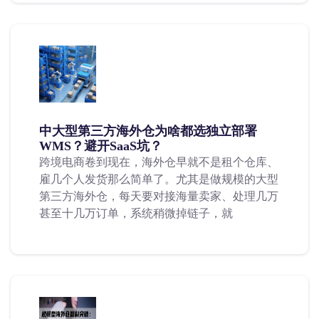
中大型第三方海外仓为啥都选独立部署
WMS？避开SaaS坑？
跨境电商卷到现在，海外仓早就不是租个仓库、
雇几个人发货那么简单了。尤其是做规模的大型
第三方海外仓，每天要对接海量卖家、处理几万
甚至十几万订单，系统稍微掉链子，就