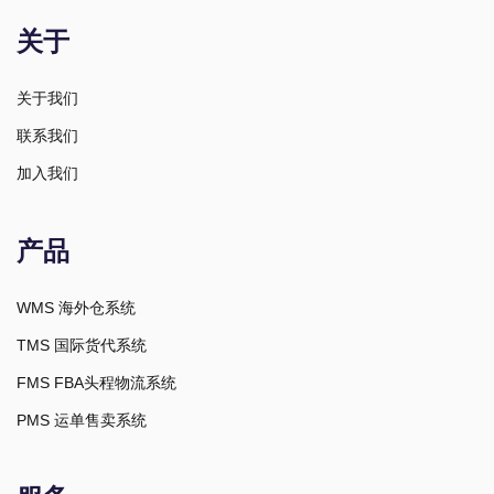
关于
关于我们
联系我们
加入我们
产品
WMS 海外仓系统
TMS 国际货代系统
FMS FBA头程物流系统
PMS 运单售卖系统