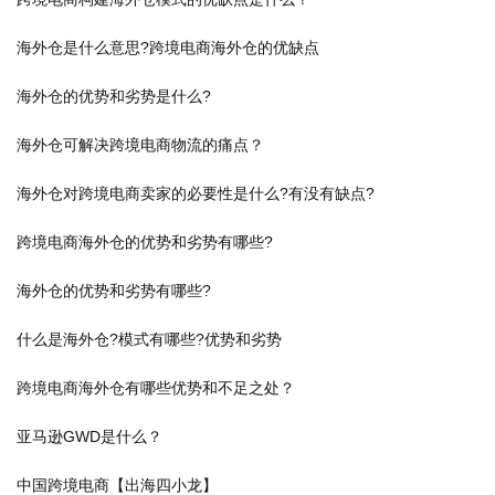
海外仓是什么意思?跨境电商海外仓的优缺点
海外仓的优势和劣势是什么?
海外仓可解决跨境电商物流的痛点？
海外仓对跨境电商卖家的必要性是什么?有没有缺点?
跨境电商海外仓的优势和劣势有哪些?
海外仓的优势和劣势有哪些?
什么是海外仓?模式有哪些?优势和劣势
跨境电商海外仓有哪些优势和不足之处？
亚马逊GWD是什么？
中国跨境电商【出海四小龙】