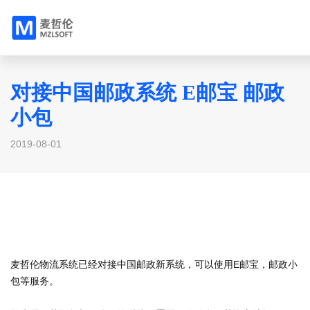
对接中国邮政系统 E邮宝 邮政
小包
2019-08-01
麦哲伦物流系统已经对接中国邮政新系统，可以使用E邮宝，邮政小
包等服务。