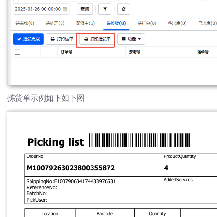
拣货单示例如下如下图