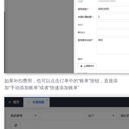
如果补扣费用，也可以点击订单中的“账单”按钮，直接添
加“手动添加账单”或者“快速添加账单”