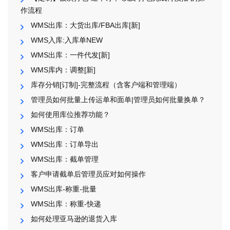
作流程
WMS出库：大货出库/FBA出库[新]
WMS入库:入库单NEW
WMS出库：一件代发[新]
WMS库内：调整[新]
库存分销[订制]-完整流程（含客户端和管理端）
管理员如何批量上传运单和面单|管理员如何批量换单？
如何使用库位推荐功能？
WMS出库：订单
WMS出库：订单导出
WMS出库：截单管理
客户申请截单后管理员应对如何操作
WMS出库-称重-批量
WMS出库：称重-快递
如何处理亚马逊的退货入库