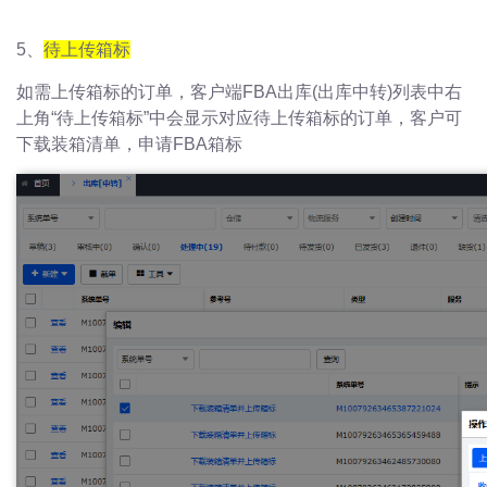
5、
待上传箱标
如需上传箱标的订单，客户端FBA出库(出库中转)列表中右
上角“待上传箱标”中会显示对应待上传箱标的订单，客户可
下载装箱清单，申请FBA箱标