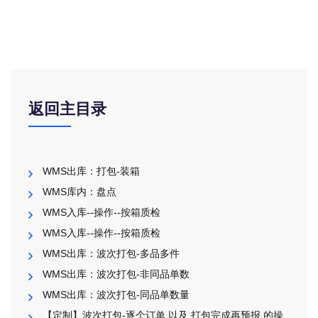
返回主目录
WMS出库：打包-装箱
WMS库内：盘点
WMS入库--操作--按箱质检
WMS入库--操作--按箱质检
WMS出库：波次打包-多品多件
WMS出库：波次打包-非同品单数
WMS出库：波次打包-同品单数量
【定制】波次打包-逐个订单 以及 打包完成再预报 的操