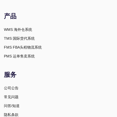
产品
WMS 海外仓系统
TMS 国际货代系统
FMS FBA头程物流系统
PMS 运单售卖系统
服务
公司公告
常见问题
问答/知道
隐私条款