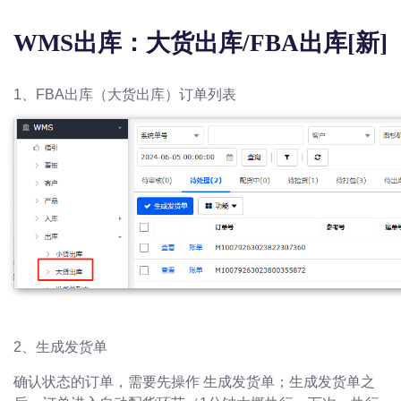
WMS出库：大货出库/FBA出库[新]
1、FBA出库（大货出库）订单列表
2、生成发货单
确认状态的订单，需要先操作 生成发货单；生成发货单之