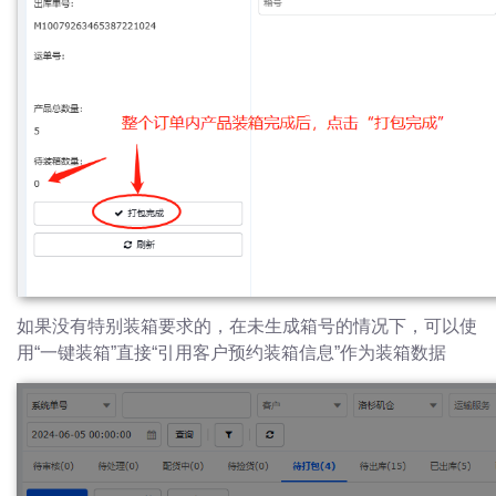
如果没有特别装箱要求的，在未生成箱号的情况下，可以使
用“一键装箱”直接“引用客户预约装箱信息”作为装箱数据