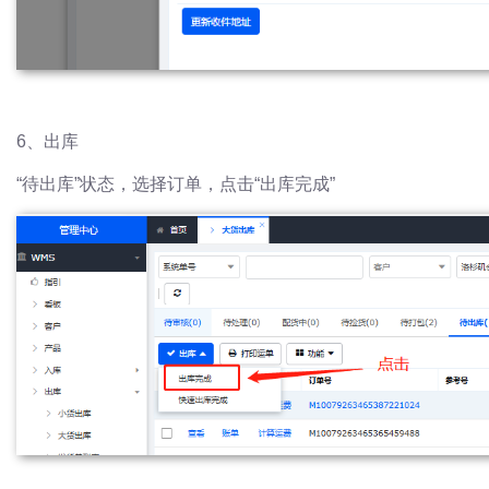
6、出库
“待出库”状态，选择订单，点击“出库完成”