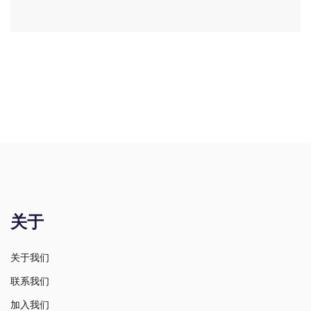
关于
关于我们
联系我们
加入我们