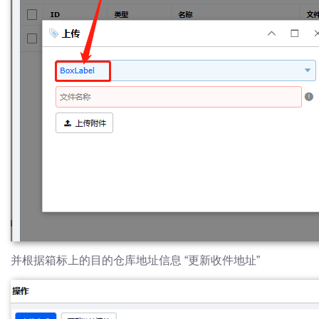
并根据箱标上的目的仓库地址信息 “
更新收件地址
”