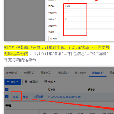
如果打包装箱已完成，订单待出库、已出库状态下还需要补
充箱运单号的
，可以点订单“查看”→“打包信息”→“箱”“
编辑
”
补充每箱的运单号