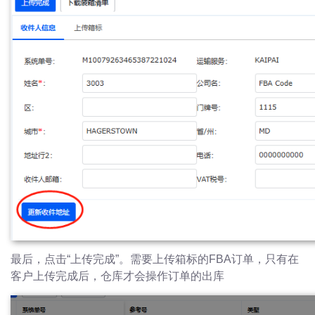
最后，点击“上传完成”。需要上传箱标的FBA订单，只有在
客户上传完成后，仓库才会操作订单的出库