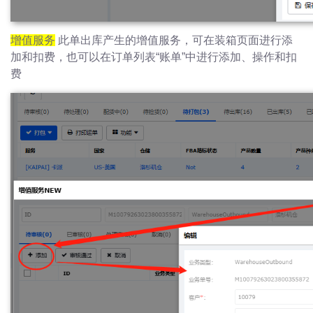
增值服务
此单出库产生的增值服务，可在装箱页面进行添
加和扣费，也可以在订单列表“账单”中进行添加、操作和扣
费