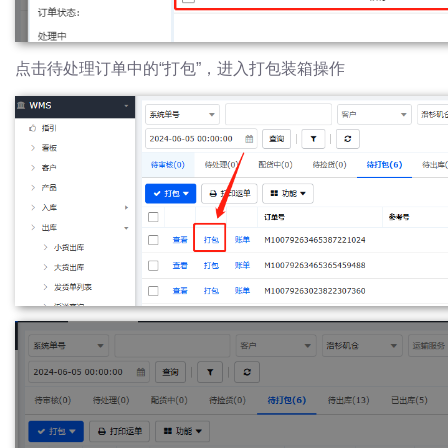
点击待处理订单中的“打包”，进入打包装箱操作