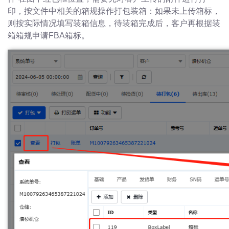
印，按文件中相关的箱规操作打包装箱：如果未上传箱标，
则按实际情况填写装箱信息，待装箱完成后，客户再根据装
箱箱规申请FBA箱标。