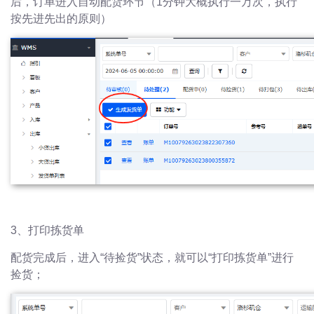
后，订单进入自动配货环节（1分钟大概执行一万次，执行
按先进先出的原则）
3、打印拣货单
配货完成后，进入“待捡货”状态，就可以“打印拣货单”进行
捡货；