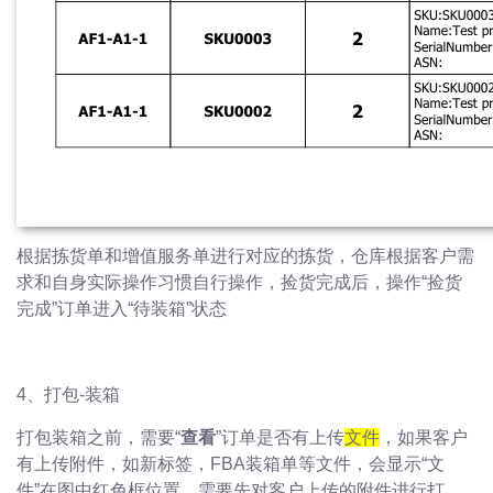
根据拣货单和增值服务单进行对应的拣货，仓库根据客户需
求和自身实际操作习惯自行操作，捡货完成后，操作“捡货
完成”订单进入“待装箱”状态
4、打包-装箱
打包装箱之前，需要“
查看
”订单是否有上传
文件
，如果客户
有上传附件，如新标签，FBA装箱单等文件，会显示“文
件”在图中红色框位置，需要先对客户上传的附件进行打