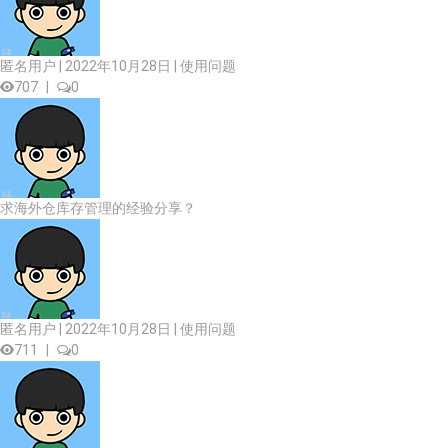
匿名用户 | 2022年10月28日 |
使用问题
707
|
0
求海外仓库存管理的经验分享？
匿名用户 | 2022年10月28日 |
使用问题
711
|
0