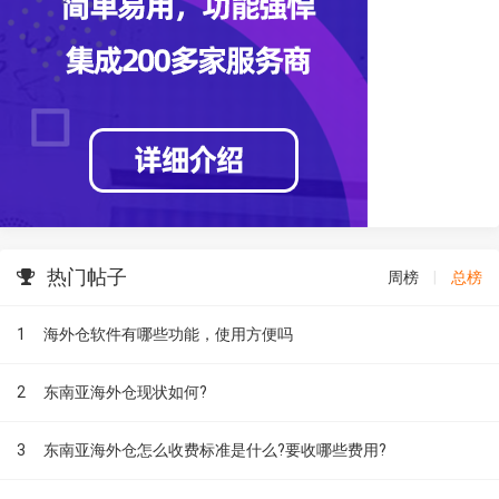
热门帖子
周榜
|
总榜
1
海外仓软件有哪些功能，使用方便吗
2
东南亚海外仓现状如何?
3
东南亚海外仓怎么收费标准是什么?要收哪些费用?