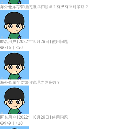
海外仓库存管理的痛点在哪里？有没有应对策略？
匿名用户 | 2022年10月28日 |
使用问题
716
|
0
海外仓库存要如何管理才更高效？
匿名用户 | 2022年10月28日 |
使用问题
949
|
0