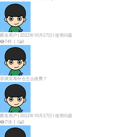
匿名用户 | 2022年10月27日 |
使用问题
749
|
0
菲律宾海外仓怎么收费？
匿名用户 | 2022年10月27日 |
使用问题
718
|
0