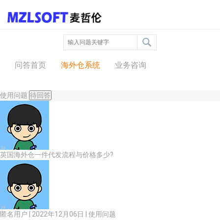
问答中心
问答首页
海外仓系统
业务咨询
使用问题
待回答
英国海外仓一件代发流程与价格多少?
匿名用户 | 2022年12月06日 |
使用问题