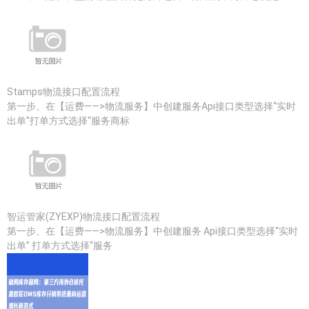
Stamps物流接口配置流程
第一步、在【运费——>物流服务】中创建服务Api接口类型选择“实时
出单”打单方式选择“服务商标
智运管家(ZYEXP)物流接口配置流程
第一步、在【运费——>物流服务】中创建服务 Api接口类型选择“实时
出单” 打单方式选择“服务