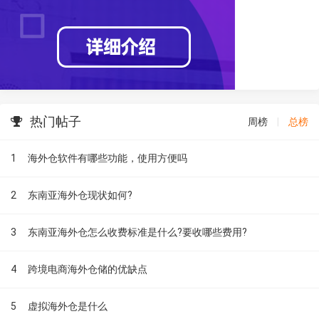
热门帖子
周榜
|
总榜
1
海外仓软件有哪些功能，使用方便吗
2
东南亚海外仓现状如何?
3
东南亚海外仓怎么收费标准是什么?要收哪些费用?
4
跨境电商海外仓储的优缺点
5
虚拟海外仓是什么