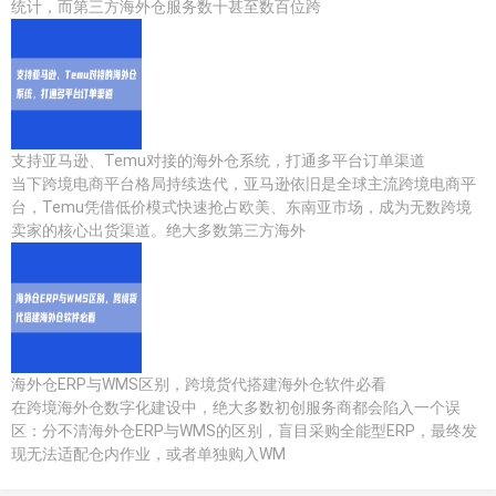
统计，而第三方海外仓服务数十甚至数百位跨
支持亚马逊、Temu对接的海外仓系统，打通多平台订单渠道
当下跨境电商平台格局持续迭代，亚马逊依旧是全球主流跨境电商平
台，Temu凭借低价模式快速抢占欧美、东南亚市场，成为无数跨境
卖家的核心出货渠道。绝大多数第三方海外
海外仓ERP与WMS区别，跨境货代搭建海外仓软件必看
在跨境海外仓数字化建设中，绝大多数初创服务商都会陷入一个误
区：分不清海外仓ERP与WMS的区别，盲目采购全能型ERP，最终发
现无法适配仓内作业，或者单独购入WM