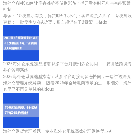
海外仓WMS如何让库存准确率做到99%？拆开看实时同步与智能预警
机制
导读： “系统显示有货，拣货时却找不到；客户退货入库了，系统却没
更新；一批货明明在A货架，账面却记在了B货架……&rdq
2026海外仓系统选型指南:从多平台对接到多仓协同，一篇讲透跨境海
外仓管理系统
2026海外仓系统选型指南：从多平台对接到多仓协同，一篇讲透跨境
海外仓管理系统导读： 随着2026年全球电商市场的进一步细分，海外
仓早已不再是单纯的&ldquo
海外仓退货管理难题，专业海外仓系统高效处理退换货业务