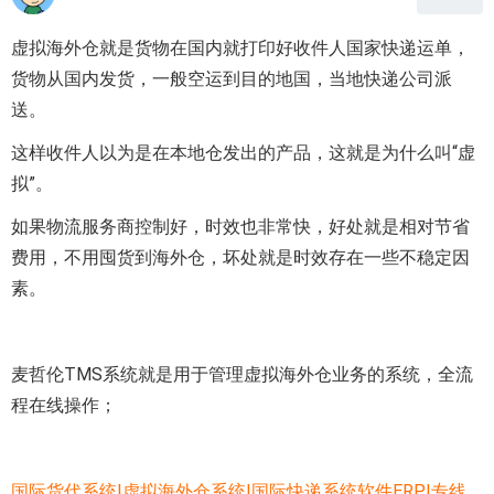
虚拟海外仓就是货物在国内就打印好收件人国家快递运单，
货物从国内发货，一般空运到目的地国，当地快递公司派
送。
这样收件人以为是在本地仓发出的产品，这就是为什么叫“虚
拟”。
如果物流服务商控制好，时效也非常快，好处就是相对节省
费用，不用囤货到海外仓，坏处就是时效存在一些不稳定因
素。
麦哲伦TMS系统就是用于管理虚拟海外仓业务的系统，全流
程在线操作；
国际货代系统|虚拟海外仓系统|国际快递系统软件ERP|专线