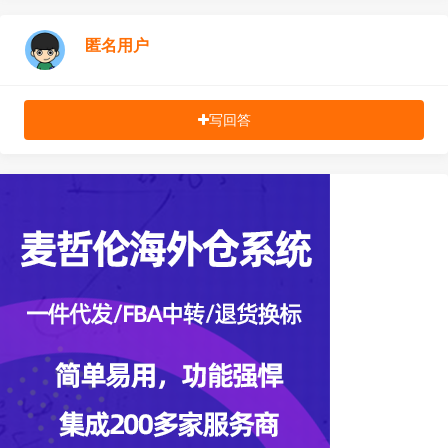
匿名用户
写回答